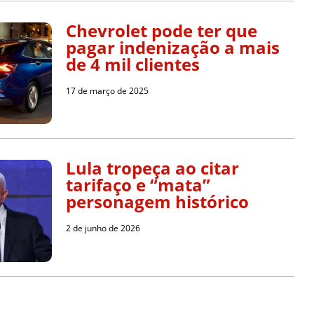
Chevrolet pode ter que
pagar indenização a mais
de 4 mil clientes
17 de março de 2025
Lula tropeça ao citar
tarifaço e “mata”
personagem histórico
2 de junho de 2026