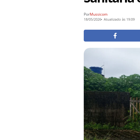
Por
Mussicom
18/05/2026
Atualizado às 19:09