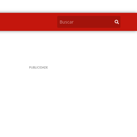
PUBLICIDADE