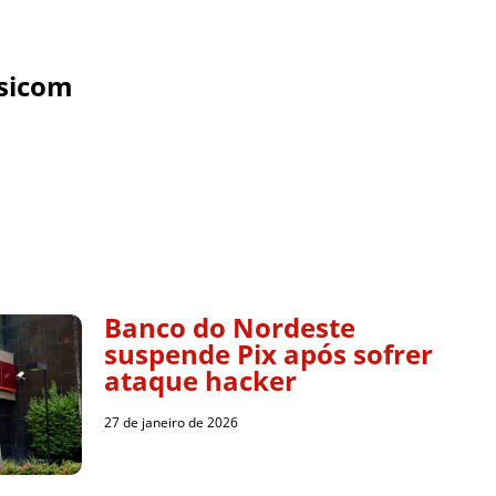
sicom
Banco do Nordeste
suspende Pix após sofrer
ataque hacker
27 de janeiro de 2026