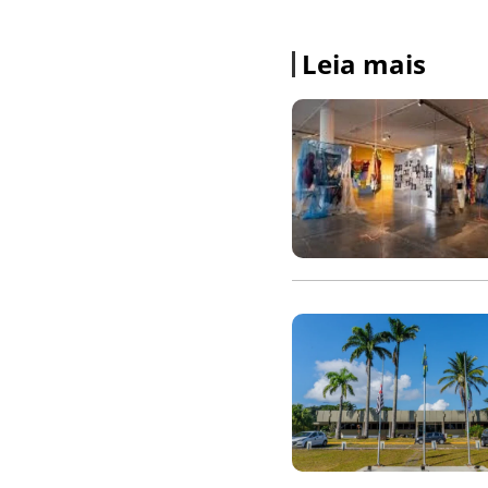
Leia mais