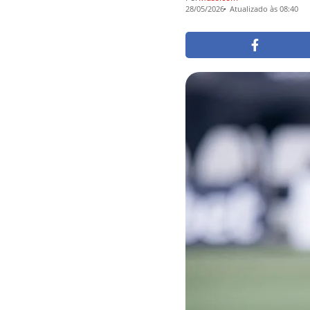
28/05/2026
Atualizado às 08:40