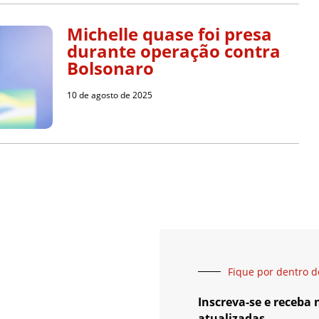
Michelle quase foi presa
durante operação contra
Bolsonaro
10 de agosto de 2025
Fique por dentro d
Inscreva-se e receba
atualizadas