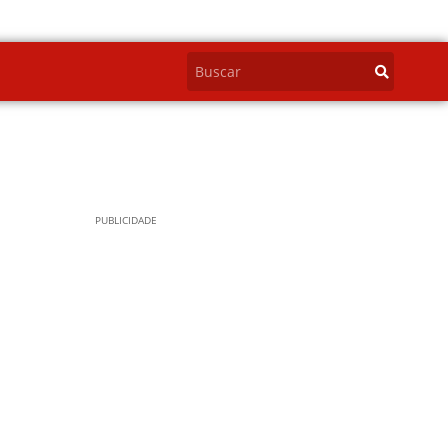
PUBLICIDADE