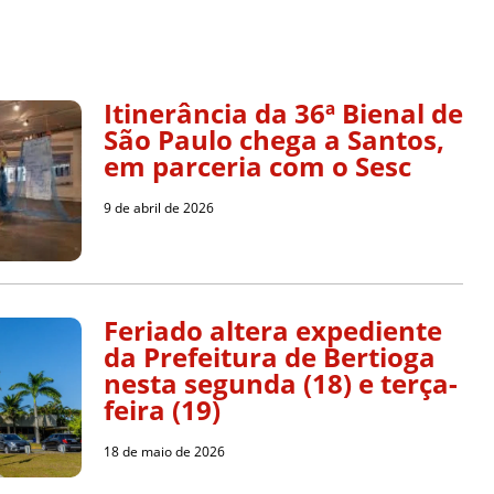
Itinerância da 36ª Bienal de
São Paulo chega a Santos,
em parceria com o Sesc
9 de abril de 2026
Feriado altera expediente
da Prefeitura de Bertioga
nesta segunda (18) e terça-
feira (19)
18 de maio de 2026