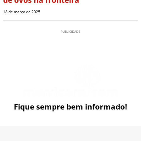
18 de março de 2025
PUBLICIDADE
Fique sempre bem informado!