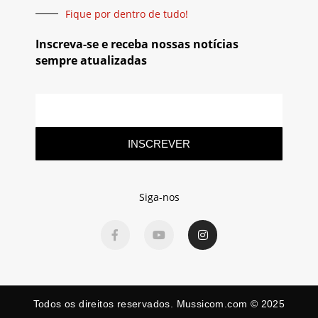
Fique por dentro de tudo!
Inscreva-se e receba nossas notícias
sempre atualizadas
INSCREVER
Siga-nos
Todos os direitos reservados. Mussicom.com © 2025