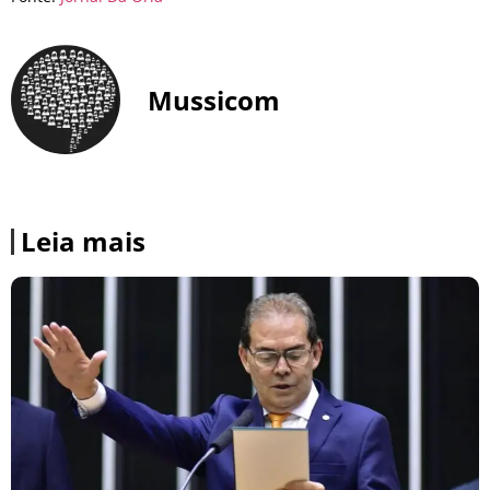
Mussicom
Leia mais