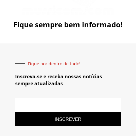
Fique sempre bem informado!
Fique por dentro de tudo!
Inscreva-se e receba nossas notícias
sempre atualizadas
INSCREVER