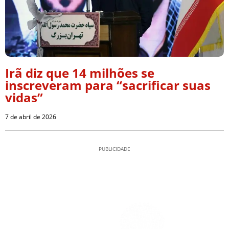
Irã diz que 14 milhões se
inscreveram para “sacrificar suas
vidas”
7 de abril de 2026
PUBLICIDADE