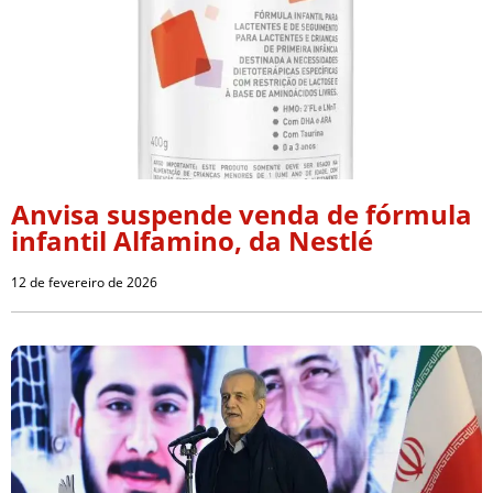
Anvisa suspende venda de fórmula
infantil Alfamino, da Nestlé
12 de fevereiro de 2026