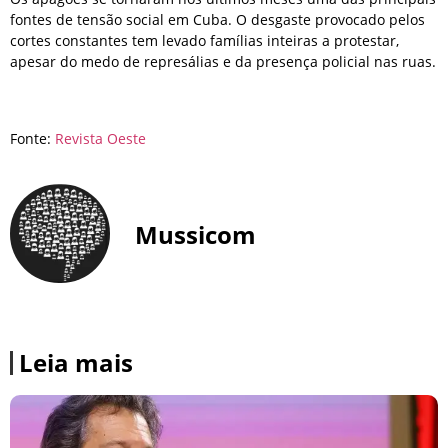
fontes de tensão social em Cuba. O desgaste provocado pelos
cortes constantes tem levado famílias inteiras a protestar,
apesar do medo de represálias e da presença policial nas ruas.
Fonte:
Revista Oeste
Mussicom
Leia mais