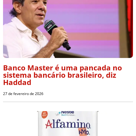
Banco Master é uma pancada no
sistema bancário brasileiro, diz
Haddad
27 de fevereiro de 2026