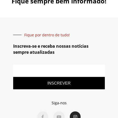
Fique sempre bem informado!
Fique por dentro de tudo!
Inscreva-se e receba nossas notícias
sempre atualizadas
INSCREVER
Siga-nos