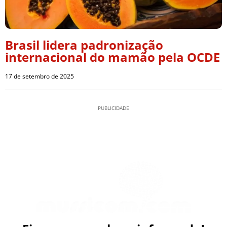
Brasil lidera padronização
internacional do mamão pela OCDE
17 de setembro de 2025
PUBLICIDADE