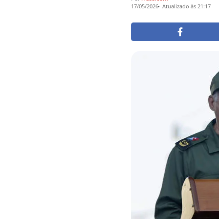
17/05/2026
Atualizado às 21:17