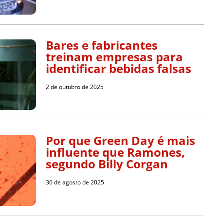
Bares e fabricantes
treinam empresas para
identificar bebidas falsas
2 de outubro de 2025
Por que Green Day é mais
influente que Ramones,
segundo Billy Corgan
30 de agosto de 2025