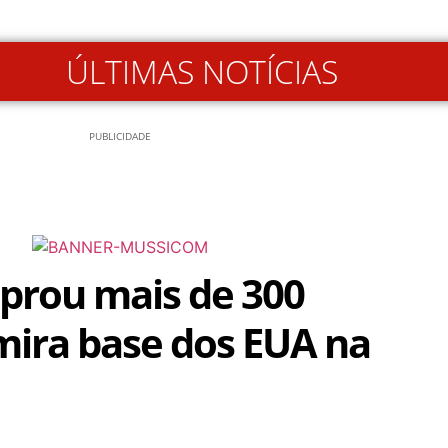
ÚLTIMAS NOTÍCIAS
PUBLICIDADE
prou mais de 300
mira base dos EUA na