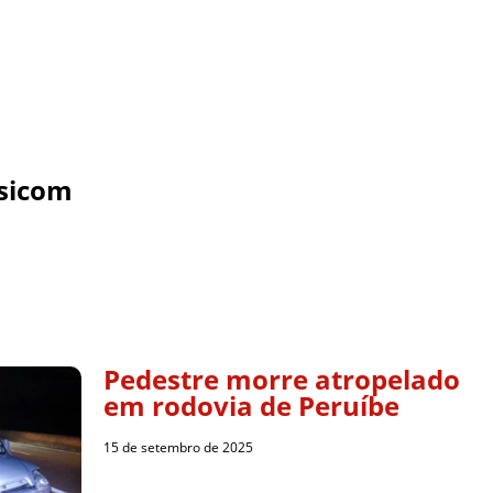
sicom
Pedestre morre atropelado
em rodovia de Peruíbe
15 de setembro de 2025