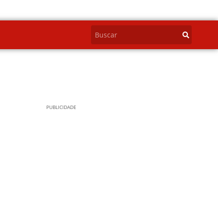
PUBLICIDADE