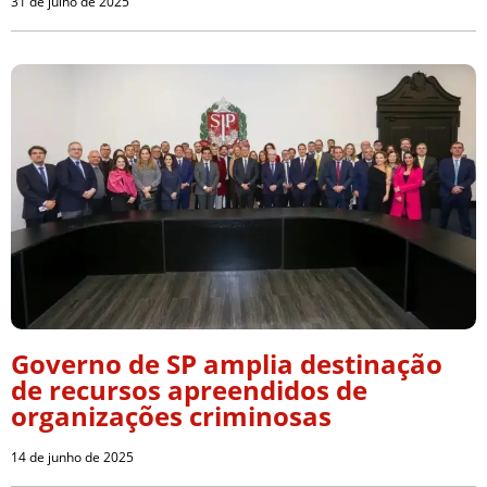
31 de julho de 2025
Governo de SP amplia destinação
de recursos apreendidos de
organizações criminosas
14 de junho de 2025