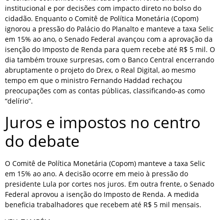
institucional e por decisões com impacto direto no bolso do
cidadão. Enquanto o Comitê de Política Monetária (Copom)
ignorou a pressão do Palácio do Planalto e manteve a taxa Selic
em 15% ao ano, o Senado Federal avançou com a aprovação da
isenção do Imposto de Renda para quem recebe até R$ 5 mil. O
dia também trouxe surpresas, com o Banco Central encerrando
abruptamente o projeto do Drex, o Real Digital, ao mesmo
tempo em que o ministro Fernando Haddad rechaçou
preocupações com as contas públicas, classificando-as como
“delírio”.
Juros e impostos no centro
do debate
O Comitê de Política Monetária (Copom) manteve a taxa Selic
em 15% ao ano. A decisão ocorre em meio à pressão do
presidente Lula por cortes nos juros. Em outra frente, o Senado
Federal aprovou a isenção do Imposto de Renda. A medida
beneficia trabalhadores que recebem até R$ 5 mil mensais.