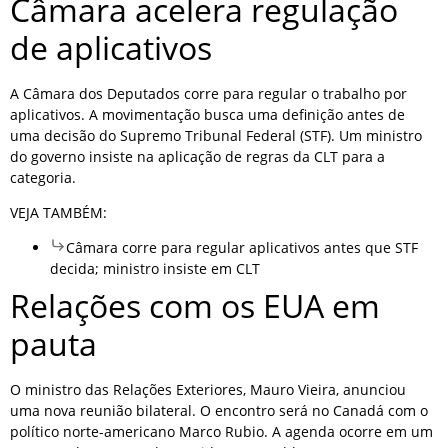
Câmara acelera regulação
de aplicativos
A Câmara dos Deputados corre para regular o trabalho por
aplicativos. A movimentação busca uma definição antes de
uma decisão do Supremo Tribunal Federal (STF). Um ministro
do governo insiste na aplicação de regras da CLT para a
categoria.
VEJA TAMBÉM:
Câmara corre para regular aplicativos antes que STF
decida; ministro insiste em CLT
Relações com os EUA em
pauta
O ministro das Relações Exteriores, Mauro Vieira, anunciou
uma nova reunião bilateral. O encontro será no Canadá com o
político norte-americano Marco Rubio. A agenda ocorre em um