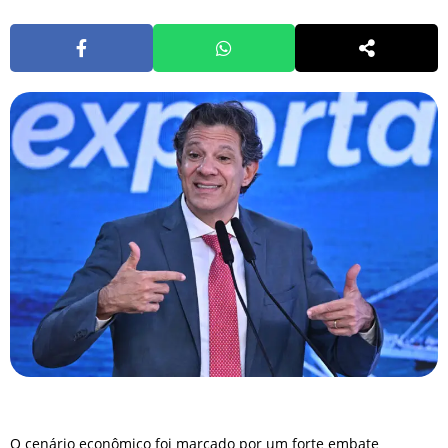
O cenário econômico foi marcado por um forte embate