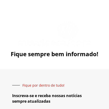
Fique sempre bem informado!
Fique por dentro de tudo!
Inscreva-se e receba nossas notícias
sempre atualizadas