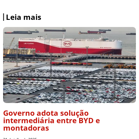
Leia mais
Governo adota solução
intermediária entre BYD e
montadoras