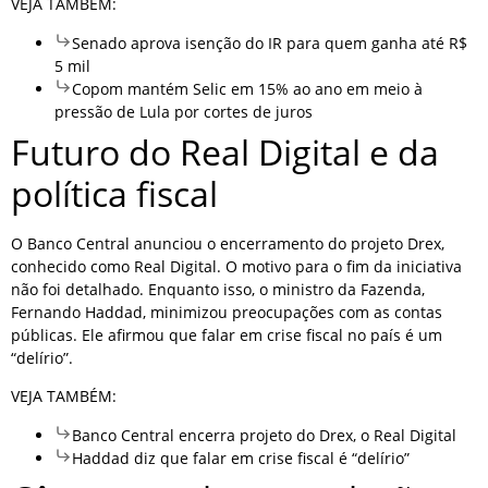
VEJA TAMBÉM:
Senado aprova isenção do IR para quem ganha até R$
5 mil
Copom mantém Selic em 15% ao ano em meio à
pressão de Lula por cortes de juros
Futuro do Real Digital e da
política fiscal
O Banco Central anunciou o encerramento do projeto Drex,
conhecido como Real Digital. O motivo para o fim da iniciativa
não foi detalhado. Enquanto isso, o ministro da Fazenda,
Fernando Haddad, minimizou preocupações com as contas
públicas. Ele afirmou que falar em crise fiscal no país é um
“delírio”.
VEJA TAMBÉM:
Banco Central encerra projeto do Drex, o Real Digital
Haddad diz que falar em crise fiscal é “delírio”