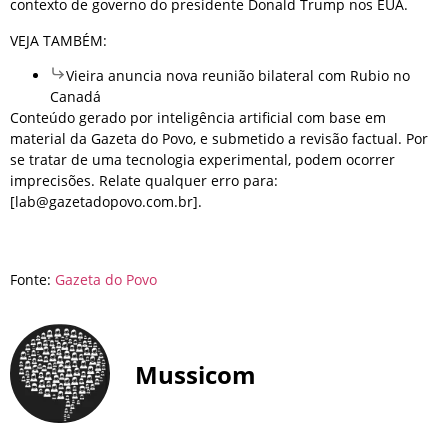
contexto de governo do presidente Donald Trump nos EUA.
VEJA TAMBÉM:
Vieira anuncia nova reunião bilateral com Rubio no
Canadá
Conteúdo gerado por inteligência artificial com base em
material da Gazeta do Povo, e submetido a revisão factual. Por
se tratar de uma tecnologia experimental, podem ocorrer
imprecisões. Relate qualquer erro para:
[lab@gazetadopovo.com.br].
Fonte:
Gazeta do Povo
Mussicom