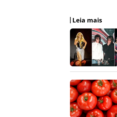
Leia mais