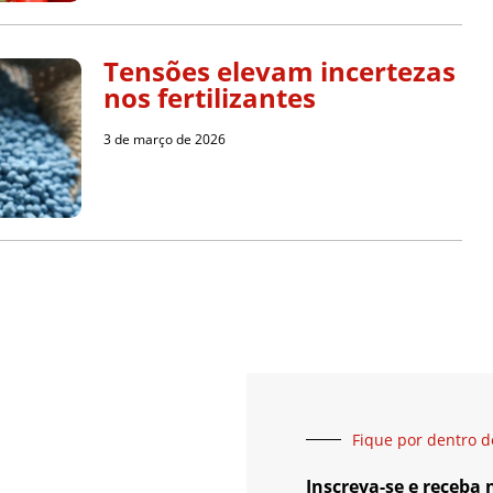
Tensões elevam incertezas
nos fertilizantes
3 de março de 2026
Fique por dentro d
Inscreva-se e receba