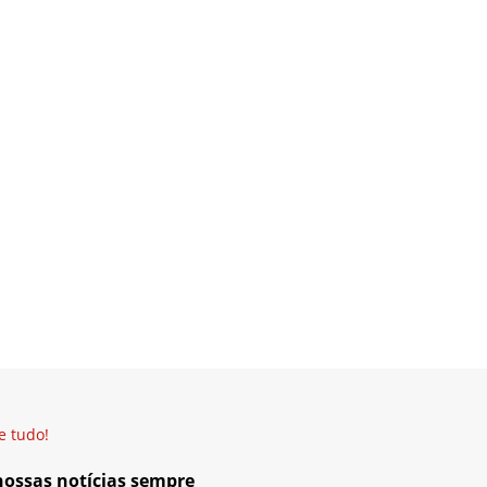
e tudo!
 nossas notícias sempre