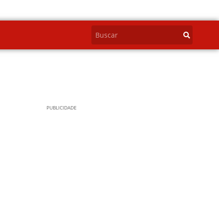
PUBLICIDADE