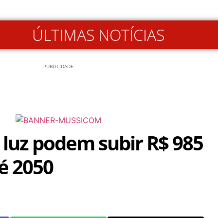
ÚLTIMAS NOTÍCIAS
PUBLICIDADE
 luz podem subir R$ 985
té 2050