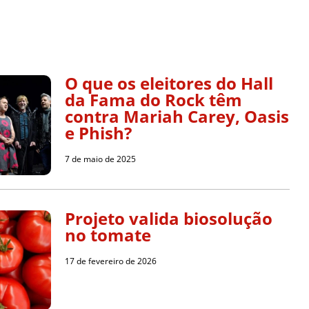
O que os eleitores do Hall
da Fama do Rock têm
contra Mariah Carey, Oasis
e Phish?
7 de maio de 2025
Projeto valida biosolução
no tomate
17 de fevereiro de 2026