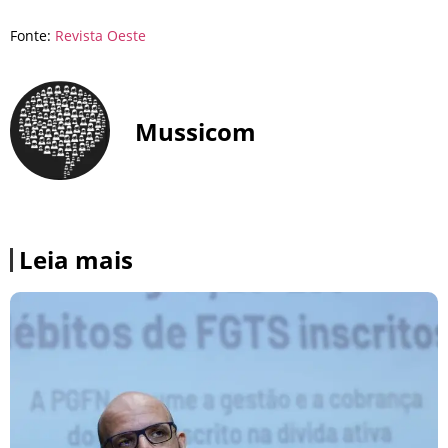
Fonte:
Revista Oeste
Mussicom
Leia mais