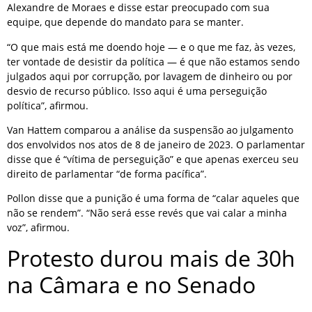
Alexandre de Moraes e disse estar preocupado com sua
equipe, que depende do mandato para se manter.
“O que mais está me doendo hoje — e o que me faz, às vezes,
ter vontade de desistir da política — é que não estamos sendo
julgados aqui por corrupção, por lavagem de dinheiro ou por
desvio de recurso público. Isso aqui é uma perseguição
política”, afirmou.
Van Hattem comparou a análise da suspensão ao julgamento
dos envolvidos nos atos de 8 de janeiro de 2023. O parlamentar
disse que é “vítima de perseguição” e que apenas exerceu seu
direito de parlamentar “de forma pacífica”.
Pollon disse que a punição é uma forma de “calar aqueles que
não se rendem”. “Não será esse revés que vai calar a minha
voz”, afirmou.
Protesto durou mais de 30h
na Câmara e no Senado