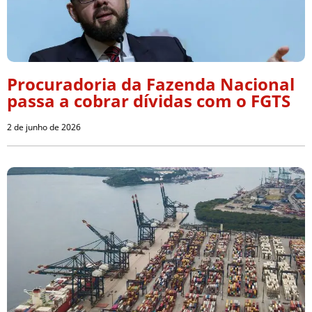
Procuradoria da Fazenda Nacional
passa a cobrar dívidas com o FGTS
2 de junho de 2026