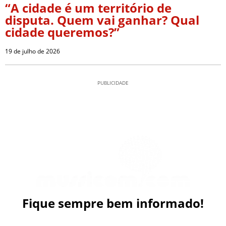
“A cidade é um território de
disputa. Quem vai ganhar? Qual
cidade queremos?”
19 de julho de 2026
PUBLICIDADE
Fique sempre bem informado!