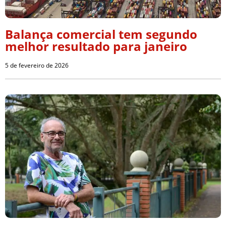
Balança comercial tem segundo
melhor resultado para janeiro
5 de fevereiro de 2026