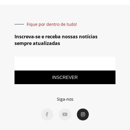
Fique por dentro de tudo!
Inscreva-se e receba nossas notícias
sempre atualizadas
INSCREVER
Siga-nos