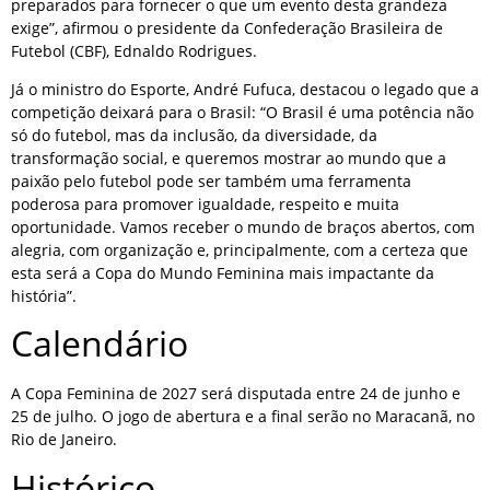
preparados para fornecer o que um evento desta grandeza
exige”, afirmou o presidente da Confederação Brasileira de
Futebol (CBF), Ednaldo Rodrigues.
Já o ministro do Esporte, André Fufuca, destacou o legado que a
competição deixará para o Brasil: “O Brasil é uma potência não
só do futebol, mas da inclusão, da diversidade, da
transformação social, e queremos mostrar ao mundo que a
paixão pelo futebol pode ser também uma ferramenta
poderosa para promover igualdade, respeito e muita
oportunidade. Vamos receber o mundo de braços abertos, com
alegria, com organização e, principalmente, com a certeza que
esta será a Copa do Mundo Feminina mais impactante da
história”.
Calendário
A Copa Feminina de 2027 será disputada entre 24 de junho e
25 de julho. O jogo de abertura e a final serão no Maracanã, no
Rio de Janeiro.
Histórico