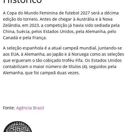
A Copa do Mundo Feminina de futebol 2027 será a décima
edição do torneio. Antes de chegar à Austrália e à Nova
Zelândia, em 2023, a competição já havia sido sediada pela
China, Suécia, pelos Estados Unidos, pela Alemanha, pelo
Canadá e pela França.
A seleção espanhola é a atual campeã mundial, juntando-se
aos EUA, à Alemanha, ao Japão e à Noruega como as seleções
que ergueram o tão cobiçado troféu Fifa. Os Estados Unidos
contabilizam o maior número de títulos (4), seguidos pela
Alemanha, que foi campeã duas vezes.
Fonte:
Agência Brasil