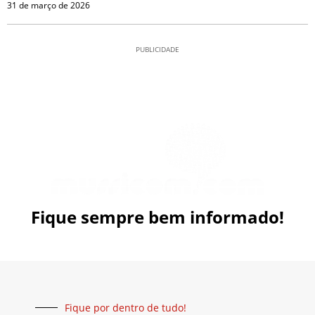
31 de março de 2026
PUBLICIDADE
Fique sempre bem informado!
Fique por dentro de tudo!