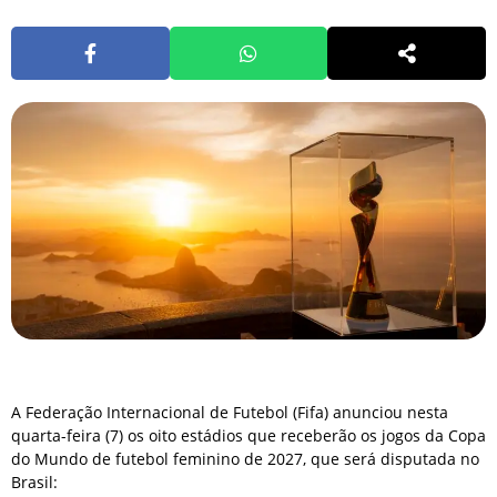
A Federação Internacional de Futebol (Fifa) anunciou nesta
quarta-feira (7) os oito estádios que receberão os jogos da Copa
do Mundo de futebol feminino de 2027, que será disputada no
Brasil: