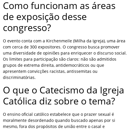
Como funcionam as áreas
de exposição desse
congresso?
O evento conta com a Kirchenmeile (Milha da Igreja), uma área
com cerca de 300 expositores. O congresso busca promover
uma diversidade de opiniões para enriquecer o discurso social.
Os limites para participação são claros: não são admitidos
grupos de extrema direita, antidemocráticos ou que
apresentem convicções racistas, antissemitas ou
discriminatórias.
O que o Catecismo da Igreja
Católica diz sobre o tema?
O ensino oficial católico estabelece que o prazer sexual é
moralmente desordenado quando buscado apenas por si
mesmo, fora dos propósitos de união entre o casal e