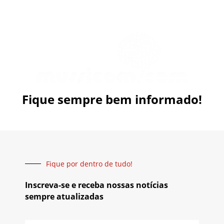
Fique sempre bem informado!
Fique por dentro de tudo!
Inscreva-se e receba nossas notícias
sempre atualizadas