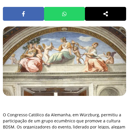
O Congresso Católico da Alemanha, em Würzburg, permitiu a
participação de um grupo ecumênico que promove a cultura
BDSM. Os organizadores do evento, liderado por leigos, alegam