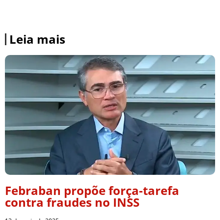
Leia mais
Febraban propõe força-tarefa
contra fraudes no INSS