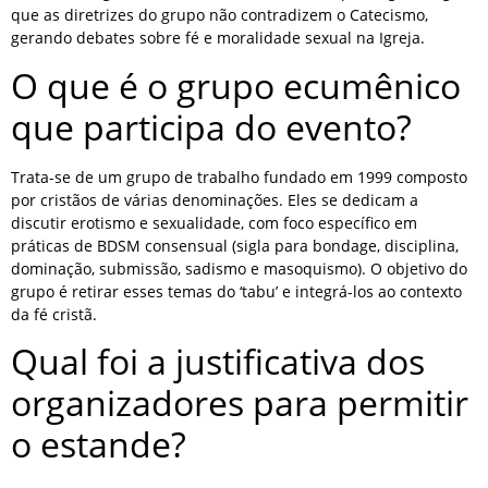
que as diretrizes do grupo não contradizem o Catecismo,
gerando debates sobre fé e moralidade sexual na Igreja.
O que é o grupo ecumênico
que participa do evento?
Trata-se de um grupo de trabalho fundado em 1999 composto
por cristãos de várias denominações. Eles se dedicam a
discutir erotismo e sexualidade, com foco específico em
práticas de BDSM consensual (sigla para bondage, disciplina,
dominação, submissão, sadismo e masoquismo). O objetivo do
grupo é retirar esses temas do ‘tabu’ e integrá-los ao contexto
da fé cristã.
Qual foi a justificativa dos
organizadores para permitir
o estande?