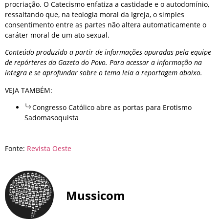
procriação. O Catecismo enfatiza a castidade e o autodomínio,
ressaltando que, na teologia moral da Igreja, o simples
consentimento entre as partes não altera automaticamente o
caráter moral de um ato sexual.
Conteúdo produzido a partir de informações apuradas pela equipe
de repórteres da Gazeta do Povo. Para acessar a informação na
íntegra e se aprofundar sobre o tema leia a reportagem abaixo.
VEJA TAMBÉM:
Congresso Católico abre as portas para Erotismo
Sadomasoquista
Fonte:
Revista Oeste
Mussicom