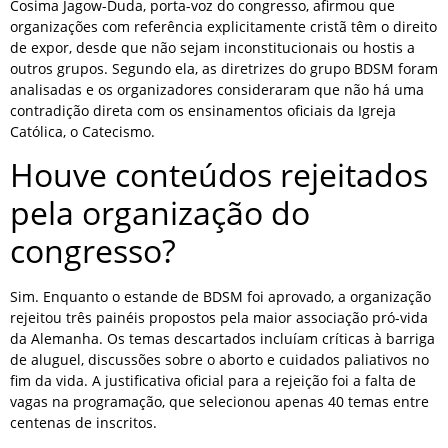
Cosima Jagow-Duda, porta-voz do congresso, afirmou que
organizações com referência explicitamente cristã têm o direito
de expor, desde que não sejam inconstitucionais ou hostis a
outros grupos. Segundo ela, as diretrizes do grupo BDSM foram
analisadas e os organizadores consideraram que não há uma
contradição direta com os ensinamentos oficiais da Igreja
Católica, o Catecismo.
Houve conteúdos rejeitados
pela organização do
congresso?
Sim. Enquanto o estande de BDSM foi aprovado, a organização
rejeitou três painéis propostos pela maior associação pró-vida
da Alemanha. Os temas descartados incluíam críticas à barriga
de aluguel, discussões sobre o aborto e cuidados paliativos no
fim da vida. A justificativa oficial para a rejeição foi a falta de
vagas na programação, que selecionou apenas 40 temas entre
centenas de inscritos.