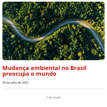
Mudança ambiental no Brasil
preocupa o mundo
29 de julho de 2025
PUBLICIDADE