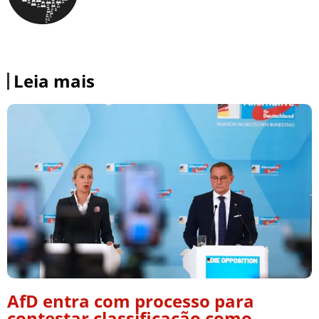
Leia mais
AfD entra com processo para
contestar classificação como