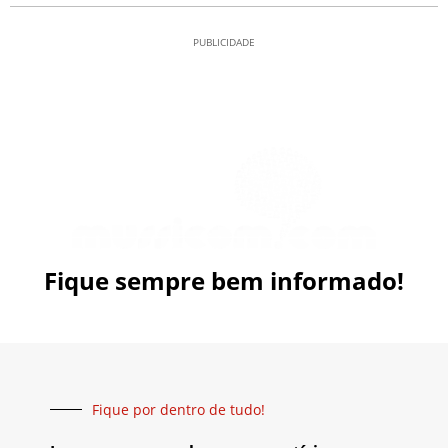
PUBLICIDADE
Fique sempre bem informado!
Fique por dentro de tudo!