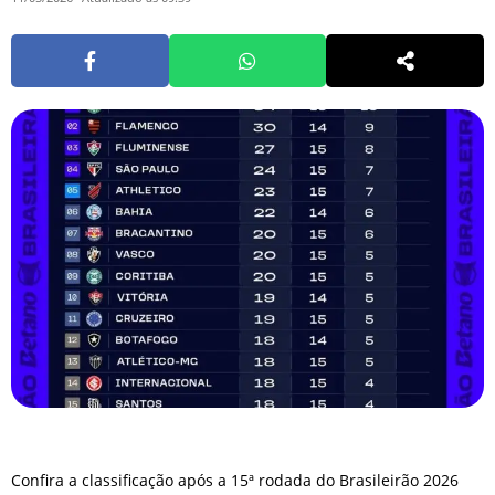
Confira a classificação após a 15ª rodada do Brasileirão 2026