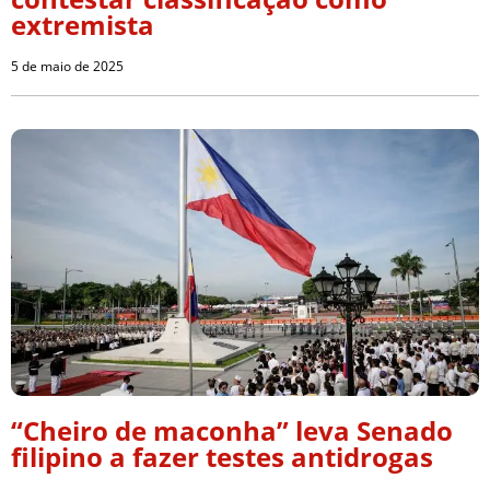
extremista
5 de maio de 2025
“Cheiro de maconha” leva Senado
filipino a fazer testes antidrogas