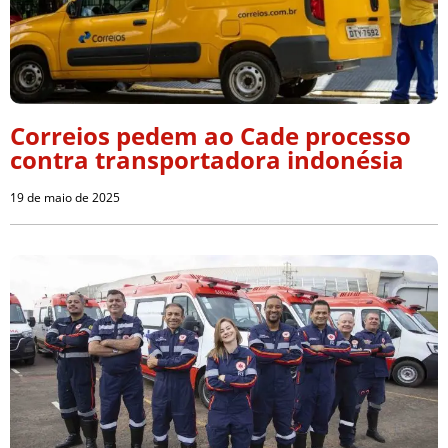
Correios pedem ao Cade processo
contra transportadora indonésia
19 de maio de 2025