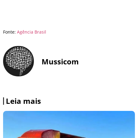
Fonte:
Agência Brasil
Mussicom
Leia mais