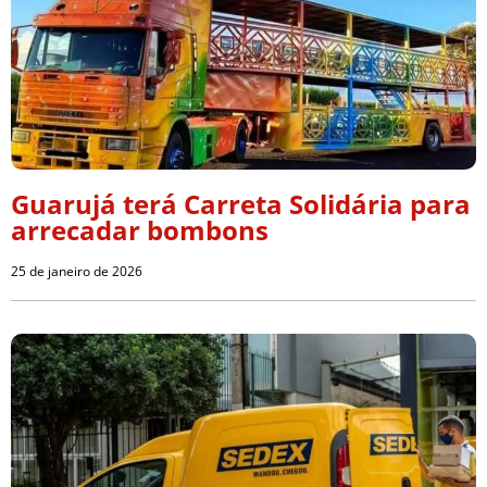
Guarujá terá Carreta Solidária para
arrecadar bombons
25 de janeiro de 2026