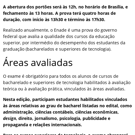
A abertura dos portões será às 12h, no horário de Brasília, e
fechamento às 13 horas. A prova terá quatro horas de
duração, com início às 13h30 e término às 17h30.
Realizado anualmente, o Enade é uma prova do governo
federal que avalia a qualidade dos cursos da educação
superior, por intermédio do desempenho dos estudantes da
graduação (bacharelados e superiores de tecnologia).
Áreas avaliadas
O exame é obrigatório para todos os alunos de cursos de
bacharelado e superiores de tecnologia habilitados à avaliação
teórica ou à avaliação prática, vinculados às áreas avaliadas.
Nesta edição, participam estudantes habilitados vinculados
às áreas relativas ao grau de bacharel listadas no edital, como
administração, ciências contábeis, ciências econômicas,
design
, direito, jornalismo, psicologia, publicidade e
propaganda e relações internacionais.