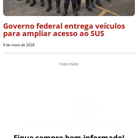
Governo federal entrega veículos
para ampliar acesso ao SUS
9 de maio de 2026
PUBLICIDADE
Fique sempre bem informado!