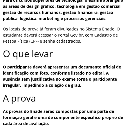
Para os cursos superiores de tecnologia, o exame abrangerá
as áreas de design gráfico, tecnologia em gestão comercial,
gestão de recursos humanos, gestão financeira, gestão
pública, logística, marketing e processos gerenciais.
Os locais de prova já foram divulgados no Sistema Enade. O
estudante deverá acessar o Portal Gov.br, com Cadastro de
Pessoa Física (CPF) e senha cadastrados.
O que levar
O participante deverá apresentar um documento oficial de
identificação com foto, conforme listado no edital. A
ausência sem justificativa no exame torna o participante
irregular, impedindo a colação de grau.
A prova
As provas do Enade serão compostas por uma parte de
formação geral e uma de componente específico próprio de
cada área de avaliação.