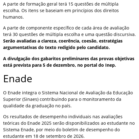
A parte de formação geral terá 15 questões de múltipla
escolha. Os itens se baseiam em princípios dos direitos
humanos.
A parte de componente específico de cada área de avaliação
terá 30 questões de múltipla escolha e uma questão discursiva.
Serão avaliadas a clareza, coerência, coesão, estratégias
argumentativas do texto redigido pelo candidato.
A divulgação dos gabaritos preliminares das provas objetivas
está prevista para 5 de dezembro, no portal do Inep.
Enade
O Enade integra o Sistema Nacional de Avaliação da Educação
Superior (Sinaes) contribuindo para o monitoramento da
qualidade da graduação no país.
Os resultados de desempenho individuais nas avaliações
teóricas do Enade 2025 serão disponibilizados ao estudante no
Sistema Enade, por meio do boletim de desempenho do
estudante em 18 de setembro de 2026.