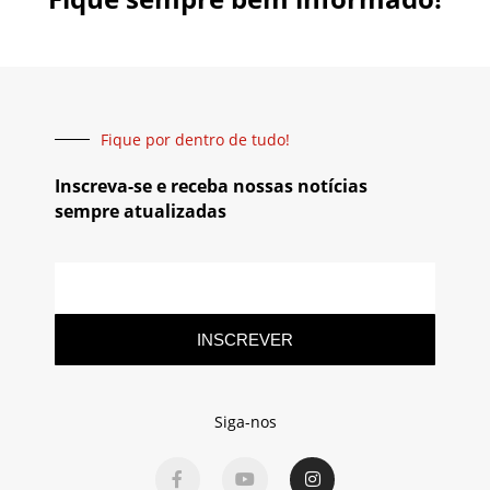
Fique por dentro de tudo!
Inscreva-se e receba nossas notícias
sempre atualizadas
INSCREVER
Siga-nos