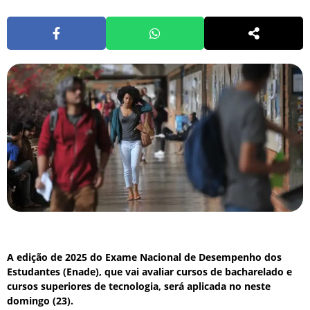
A edição de 2025 do Exame Nacional de Desempenho dos
Estudantes (Enade), que vai avaliar cursos de bacharelado e
cursos superiores de tecnologia, será aplicada no neste
domingo (23).