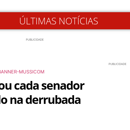
ÚLTIMAS NOTÍCIAS
PUBLICIDADE
PUBLICIDADE
ou cada senador
o na derrubada