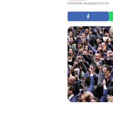
01/05/2026
Atualizado às 01:20