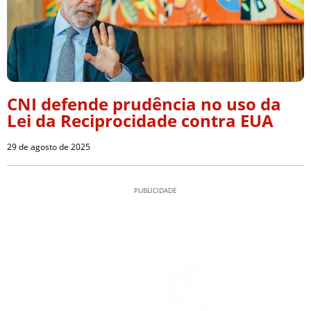
CNI defende prudência no uso da
Lei da Reciprocidade contra EUA
29 de agosto de 2025
PUBLICIDADE