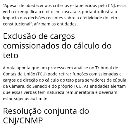
“Apesar de obedecer aos critérios estabelecidos pelo CNJ, essa
verba exemplifica o efeito em cascata e, portanto, ilustra o
impacto das decisões recentes sobre a efetividade do teto
constitucional”, afirmam as entidades.
Exclusão de cargos
comissionados do cálculo do
teto
A nota aponta que um processo em análise no Tribunal de
Contas da União (TCU) pode retirar funções comissionadas e
cargos de direção do cálculo do teto para servidores da cúpula
da Câmara, do Senado e do próprio TCU. As entidades alertam
que essas verbas têm natureza remuneratória e deveriam
estar sujeitas ao limite.
Resolução conjunta do
CNJ/CNMP