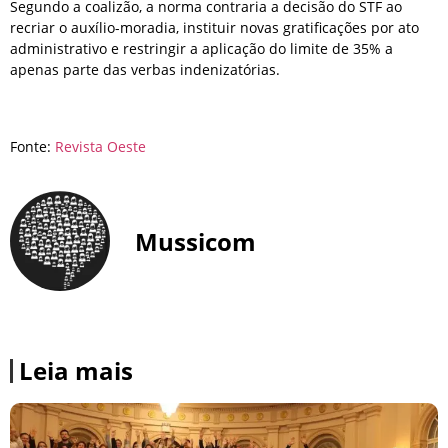
Segundo a coalizão, a norma contraria a decisão do STF ao
recriar o auxílio-moradia, instituir novas gratificações por ato
administrativo e restringir a aplicação do limite de 35% a
apenas parte das verbas indenizatórias.
Fonte:
Revista Oeste
Mussicom
Leia mais