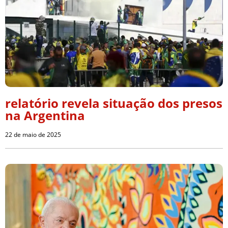
relatório revela situação dos presos
na Argentina
22 de maio de 2025