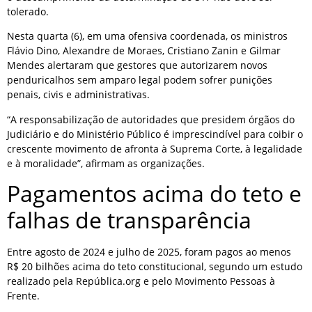
tolerado.
Nesta quarta (6), em uma ofensiva coordenada, os ministros
Flávio Dino, Alexandre de Moraes, Cristiano Zanin e Gilmar
Mendes alertaram que gestores que autorizarem novos
penduricalhos sem amparo legal podem sofrer punições
penais, civis e administrativas.
“A responsabilização de autoridades que presidem órgãos do
Judiciário e do Ministério Público é imprescindível para coibir o
crescente movimento de afronta à Suprema Corte, à legalidade
e à moralidade”, afirmam as organizações.
Pagamentos acima do teto e
falhas de transparência
Entre agosto de 2024 e julho de 2025, foram pagos ao menos
R$ 20 bilhões acima do teto constitucional, segundo um estudo
realizado pela República.org e pelo Movimento Pessoas à
Frente.