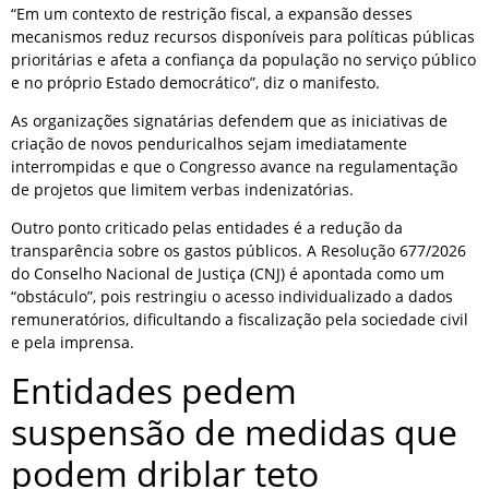
“Em um contexto de restrição fiscal, a expansão desses
mecanismos reduz recursos disponíveis para políticas públicas
prioritárias e afeta a confiança da população no serviço público
e no próprio Estado democrático”, diz o manifesto.
As organizações signatárias defendem que as iniciativas de
criação de novos penduricalhos sejam imediatamente
interrompidas e que o Congresso avance na regulamentação
de projetos que limitem verbas indenizatórias.
Outro ponto criticado pelas entidades é a redução da
transparência sobre os gastos públicos. A Resolução 677/2026
do Conselho Nacional de Justiça (CNJ) é apontada como um
“obstáculo”, pois restringiu o acesso individualizado a dados
remuneratórios, dificultando a fiscalização pela sociedade civil
e pela imprensa.
Entidades pedem
suspensão de medidas que
podem driblar teto