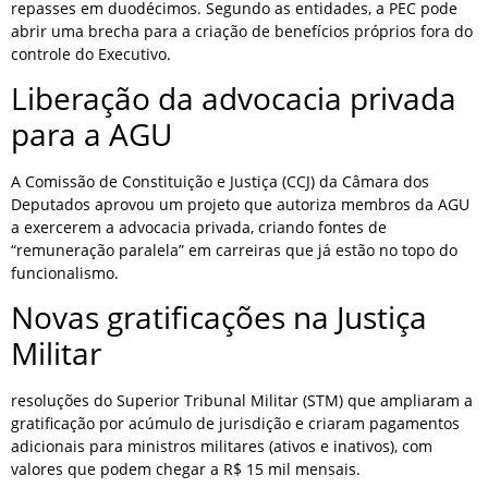
repasses em duodécimos. Segundo as entidades, a PEC pode
abrir uma brecha para a criação de benefícios próprios fora do
controle do Executivo.
Liberação da advocacia privada
para a AGU
A Comissão de Constituição e Justiça (CCJ) da Câmara dos
Deputados aprovou um projeto que autoriza membros da AGU
a exercerem a advocacia privada, criando fontes de
“remuneração paralela” em carreiras que já estão no topo do
funcionalismo.
Novas gratificações na Justiça
Militar
resoluções do Superior Tribunal Militar (STM) que ampliaram a
gratificação por acúmulo de jurisdição e criaram pagamentos
adicionais para ministros militares (ativos e inativos), com
valores que podem chegar a R$ 15 mil mensais.