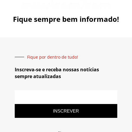
Fique sempre bem informado!
Fique por dentro de tudo!
Inscreva-se e receba nossas notícias
sempre atualizadas
INSCREVER