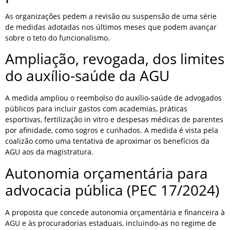
As organizações pedem a revisão ou suspensão de uma série
de medidas adotadas nos últimos meses que podem avançar
sobre o teto do funcionalismo.
Ampliação, revogada, dos limites
do auxílio-saúde da AGU
A medida ampliou o reembolso do auxílio-saúde de advogados
públicos para incluir gastos com academias, práticas
esportivas, fertilização in vitro e despesas médicas de parentes
por afinidade, como sogros e cunhados. A medida é vista pela
coalizão como uma tentativa de aproximar os benefícios da
AGU aos da magistratura.
Autonomia orçamentária para
advocacia pública (PEC 17/2024)
A proposta que concede autonomia orçamentária e financeira à
AGU e às procuradorias estaduais, incluindo-as no regime de