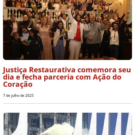
Justiça Restaurativa comemora seu
dia e fecha parceria com Ação do
Coração
7 de julho de 2025