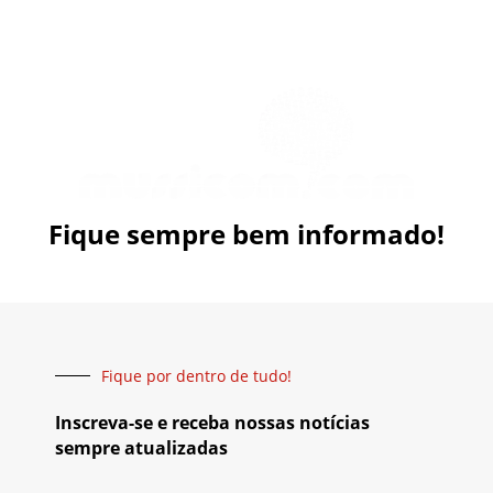
Fique sempre bem informado!
Fique por dentro de tudo!
Inscreva-se e receba nossas notícias
sempre atualizadas