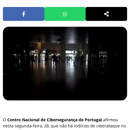
O
Centro Nacional de Cibersegurança de Portugal
afirmou
nesta segunda-feira, 28, que não há indícios de ciberataque no