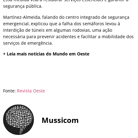
segurança pública.
Martínez-Almeida, falando do centro integrado de segurança
emergencial, explicou que a falha dos semáforos levou à
interdição de túneis em algumas rodovias, uma ação
necessária para prevenir acidentes e facilitar a mobilidade dos
serviços de emergência.
+ Leia mais notícias do Mundo em Oeste
Fonte:
Revista Oeste
Mussicom