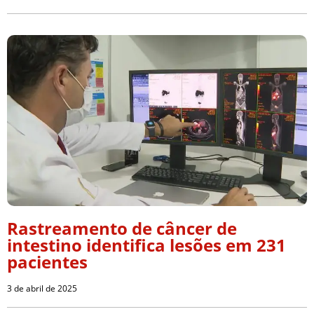
Rastreamento de câncer de
intestino identifica lesões em 231
pacientes
3 de abril de 2025