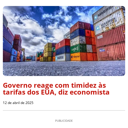
Governo reage com timidez às
tarifas dos EUA, diz economista
12 de abril de 2025
PUBLICIDADE