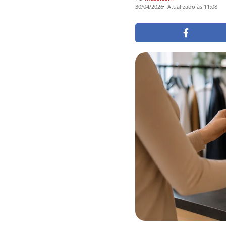
30/04/2026
Atualizado às 11:08