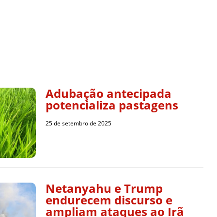
Adubação antecipada
potencializa pastagens
25 de setembro de 2025
Netanyahu e Trump
endurecem discurso e
ampliam ataques ao Irã