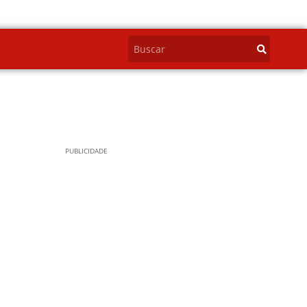
PUBLICIDADE