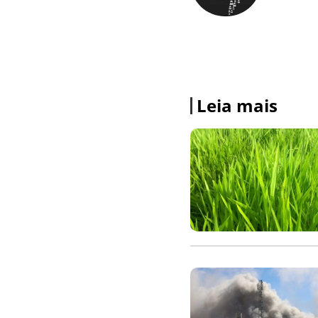
Leia mais