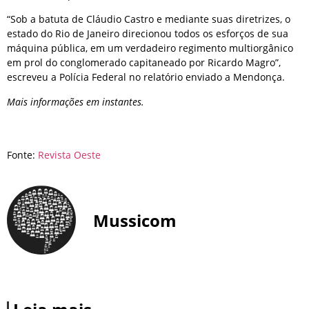
“Sob a batuta de Cláudio Castro e mediante suas diretrizes, o
estado do Rio de Janeiro direcionou todos os esforços de sua
máquina pública, em um verdadeiro regimento multiorgânico
em prol do conglomerado capitaneado por Ricardo Magro”,
escreveu a Polícia Federal no relatório enviado a Mendonça.
Mais informações em instantes.
Fonte:
Revista Oeste
Mussicom