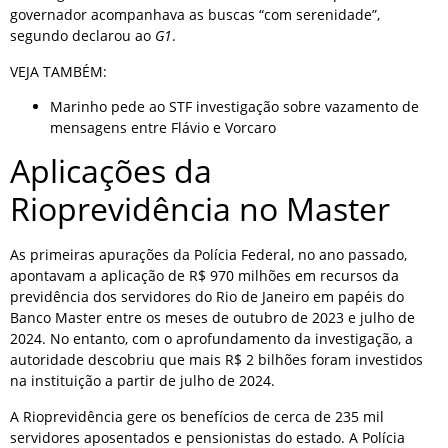
governador acompanhava as buscas “com serenidade”,
segundo declarou ao
G1
.
VEJA TAMBÉM:
Marinho pede ao STF investigação sobre vazamento de
mensagens entre Flávio e Vorcaro
Aplicações da
Rioprevidência no Master
As primeiras apurações da Polícia Federal, no ano passado,
apontavam a aplicação de R$ 970 milhões em recursos da
previdência dos servidores do Rio de Janeiro em papéis do
Banco Master entre os meses de outubro de 2023 e julho de
2024. No entanto, com o aprofundamento da investigação, a
autoridade descobriu que mais R$ 2 bilhões foram investidos
na instituição a partir de julho de 2024.
A Rioprevidência gere os benefícios de cerca de 235 mil
servidores aposentados e pensionistas do estado. A Polícia