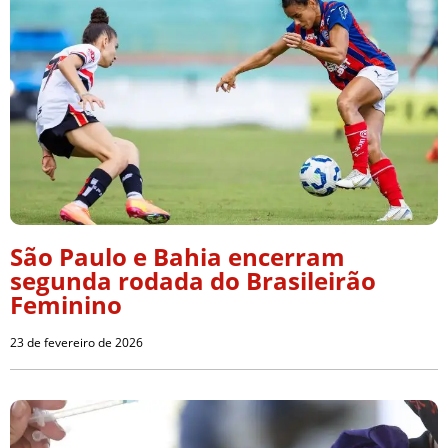
São Paulo e Bahia encerram
segunda rodada do Brasileirão
Feminino
23 de fevereiro de 2026