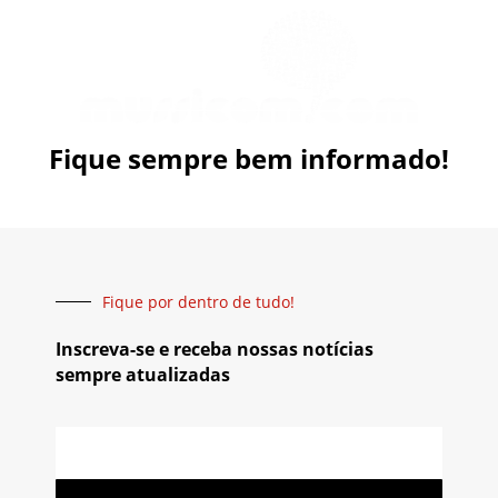
Fique sempre bem informado!
Fique por dentro de tudo!
Inscreva-se e receba nossas notícias
sempre atualizadas