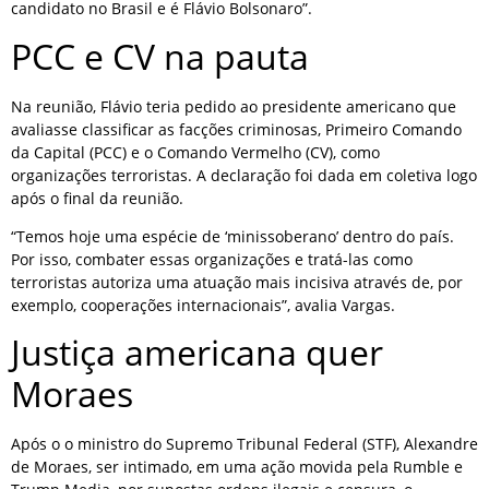
candidato no Brasil e é Flávio Bolsonaro”.
PCC e CV na pauta
Na reunião, Flávio teria pedido ao presidente americano que
avaliasse classificar as facções criminosas, Primeiro Comando
da Capital (PCC) e o Comando Vermelho (CV), como
organizações terroristas. A declaração foi dada em coletiva logo
após o final da reunião.
“Temos hoje uma espécie de ‘minissoberano’ dentro do país.
Por isso, combater essas organizações e tratá-las como
terroristas autoriza uma atuação mais incisiva através de, por
exemplo, cooperações internacionais”, avalia Vargas.
Justiça americana quer
Moraes
Após o o ministro do Supremo Tribunal Federal (STF), Alexandre
de Moraes, ser intimado, em uma ação movida pela Rumble e