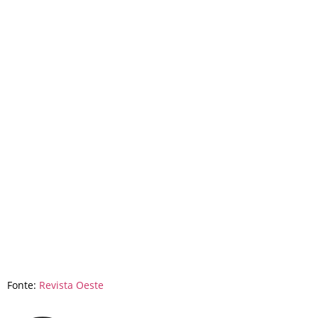
Fonte:
Revista Oeste