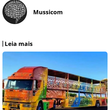
Mussicom
Leia mais