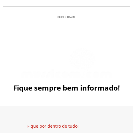
PUBLICIDADE
Fique sempre bem informado!
Fique por dentro de tudo!