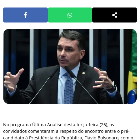
No programa Última Análise desta terça-feira (26), os
convidados comentaram a respeito do encontro entre o pré-
candidato à Presidência da República, Flávio Bolsonaro, com o