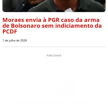
Moraes envia à PGR caso da arma
de Bolsonaro sem indiciamento da
PCDF
1 de julho de 2026
PUBLICIDADE