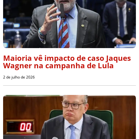
Maioria vê impacto de caso Jaques
Wagner na campanha de Lula
2 de julho de 2026