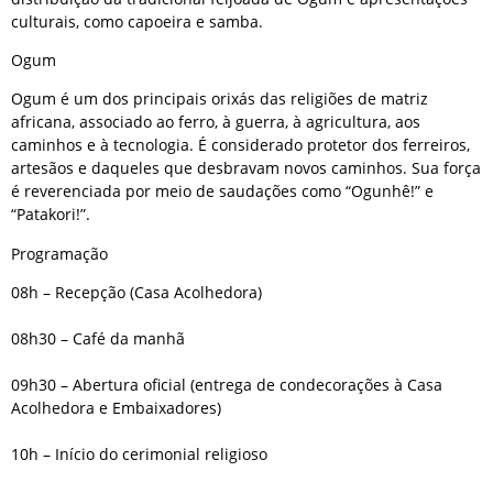
culturais, como capoeira e samba.
Ogum
Ogum é um dos principais orixás das religiões de matriz
africana, associado ao ferro, à guerra, à agricultura, aos
caminhos e à tecnologia. É considerado protetor dos ferreiros,
artesãos e daqueles que desbravam novos caminhos. Sua força
é reverenciada por meio de saudações como “Ogunhê!” e
“Patakori!”.
Programação
08h – Recepção (Casa Acolhedora)
08h30 – Café da manhã
09h30 – Abertura oficial (entrega de condecorações à Casa
Acolhedora e Embaixadores)
10h – Início do cerimonial religioso