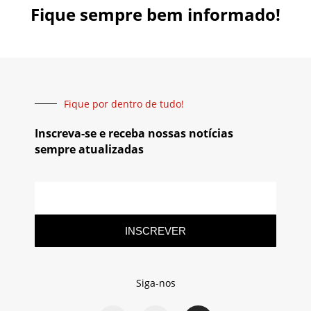
Fique sempre bem informado!
Fique por dentro de tudo!
Inscreva-se e receba nossas notícias
sempre atualizadas
INSCREVER
Siga-nos