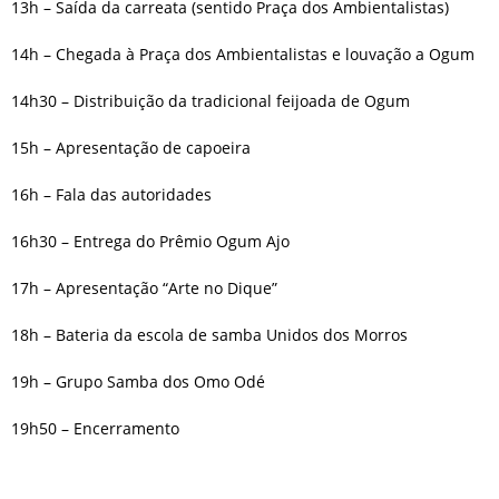
13h – Saída da carreata (sentido Praça dos Ambientalistas)
14h – Chegada à Praça dos Ambientalistas e louvação a Ogum
14h30 – Distribuição da tradicional feijoada de Ogum
15h – Apresentação de capoeira
16h – Fala das autoridades
16h30 – Entrega do Prêmio Ogum Ajo
17h – Apresentação “Arte no Dique”
18h – Bateria da escola de samba Unidos dos Morros
19h – Grupo Samba dos Omo Odé
19h50 – Encerramento