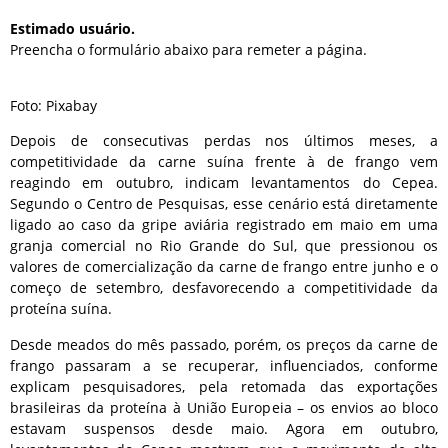
Estimado usuário.
Preencha o formulário abaixo para remeter a página.
Foto: Pixabay
Depois de consecutivas perdas nos últimos meses, a
competitividade da carne suína frente à de frango vem
reagindo em outubro, indicam levantamentos do Cepea.
Segundo o Centro de Pesquisas, esse cenário está diretamente
ligado ao caso da gripe aviária registrado em maio em uma
granja comercial no Rio Grande do Sul, que pressionou os
valores de comercialização da carne de frango entre junho e o
começo de setembro, desfavorecendo a competitividade da
proteína suína.
Desde meados do mês passado, porém, os preços da carne de
frango passaram a se recuperar, influenciados, conforme
explicam pesquisadores, pela retomada das exportações
brasileiras da proteína à União Europeia – os envios ao bloco
estavam suspensos desde maio. Agora em outubro,