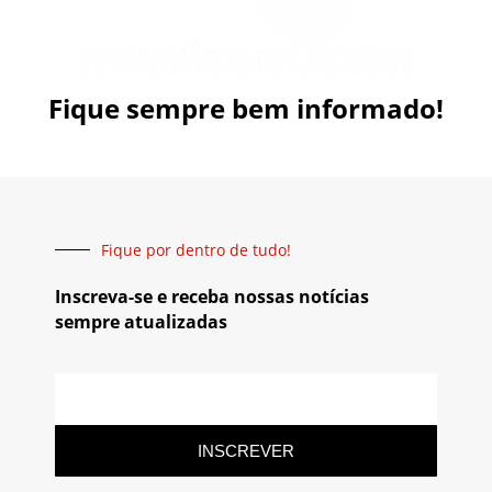
Fique sempre bem informado!
Fique por dentro de tudo!
Inscreva-se e receba nossas notícias
sempre atualizadas
INSCREVER