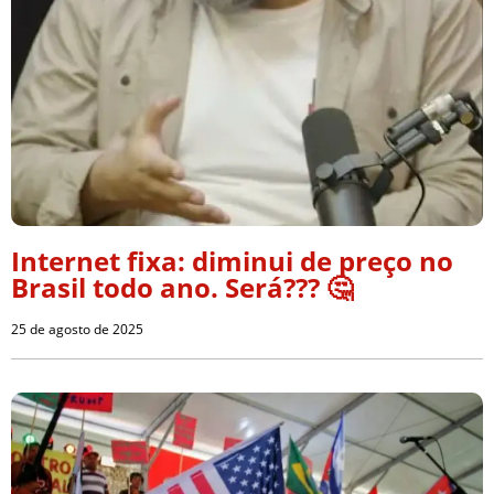
Internet fixa: diminui de preço no
Brasil todo ano. Será??? 🤔
25 de agosto de 2025