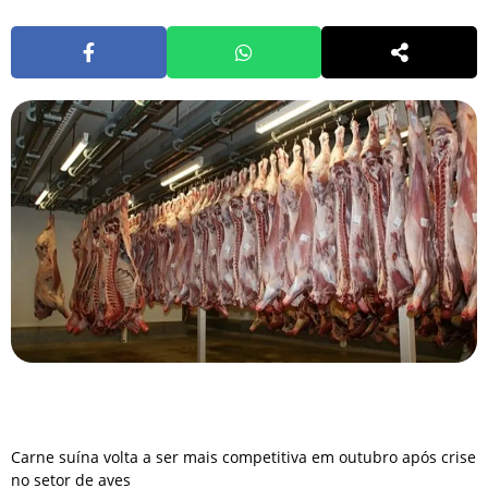
Carne suína volta a ser mais competitiva em outubro após crise
no setor de aves