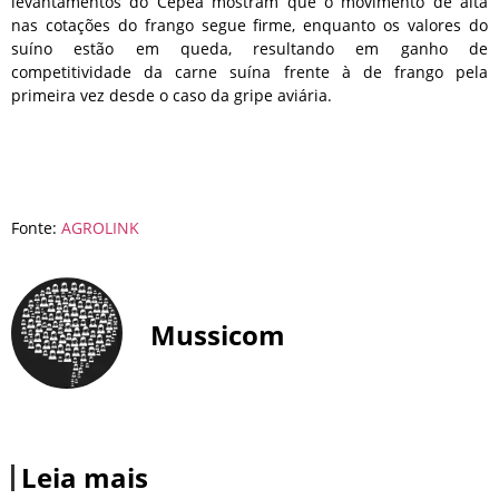
levantamentos do Cepea mostram que o movimento de alta
nas cotações do frango segue firme, enquanto os valores do
suíno estão em queda, resultando em ganho de
competitividade da carne suína frente à de frango pela
primeira vez desde o caso da gripe aviária.
Fonte:
AGROLINK
Mussicom
Leia mais