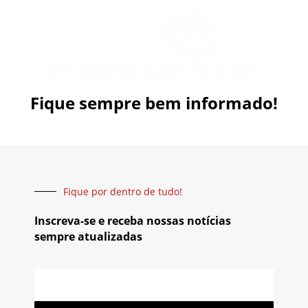
Fique sempre bem informado!
Fique por dentro de tudo!
Inscreva-se e receba nossas notícias
sempre atualizadas