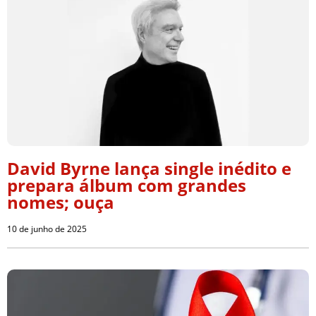
David Byrne lança single inédito e
prepara álbum com grandes
nomes; ouça
10 de junho de 2025