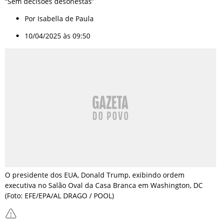
“Sem decisões desonestas”
Por Isabella de Paula
10/04/2025 às 09:50
O presidente dos EUA, Donald Trump, exibindo ordem
executiva no Salão Oval da Casa Branca em Washington, DC
(Foto: EFE/EPA/AL DRAGO / POOL)