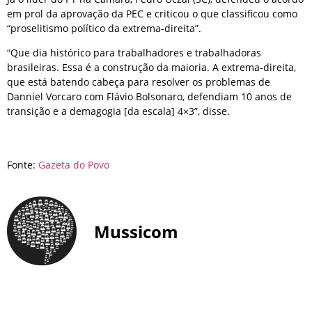
em prol da aprovação da PEC e criticou o que classificou como
“proselitismo político da extrema-direita”.
“Que dia histórico para trabalhadores e trabalhadoras
brasileiras. Essa é a construção da maioria. A extrema-direita,
que está batendo cabeça para resolver os problemas de
Danniel Vorcaro com Flávio Bolsonaro, defendiam 10 anos de
transição e a demagogia [da escala] 4×3”, disse.
Fonte:
Gazeta do Povo
Mussicom