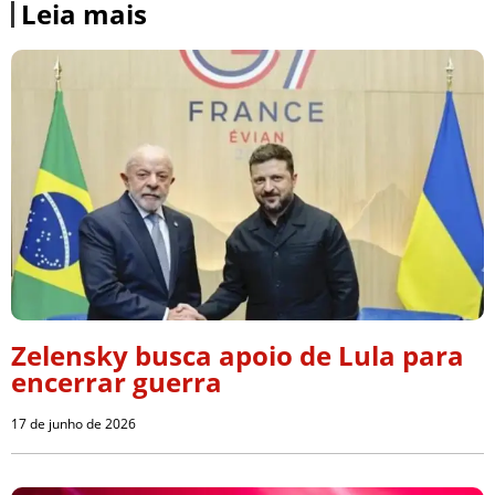
Leia mais
Zelensky busca apoio de Lula para
encerrar guerra
17 de junho de 2026