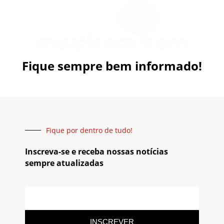
Fique sempre bem informado!
Fique por dentro de tudo!
Inscreva-se e receba nossas notícias
sempre atualizadas
INSCREVER