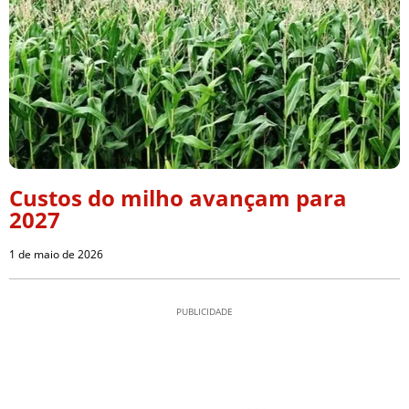
Custos do milho avançam para
2027
1 de maio de 2026
PUBLICIDADE