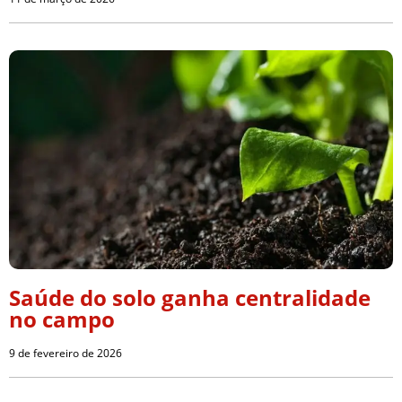
Saúde do solo ganha centralidade
no campo
9 de fevereiro de 2026