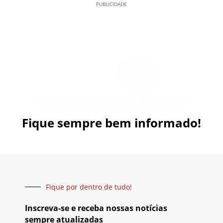
PUBLICIDADE
Fique sempre bem informado!
Fique por dentro de tudo!
Inscreva-se e receba nossas notícias
sempre atualizadas