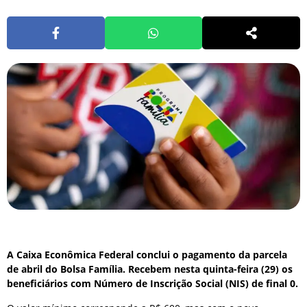
A Caixa Econômica Federal conclui o pagamento da parcela
de abril do Bolsa Família. Recebem nesta quinta-feira (29) os
beneficiários com Número de Inscrição Social (NIS) de final 0.