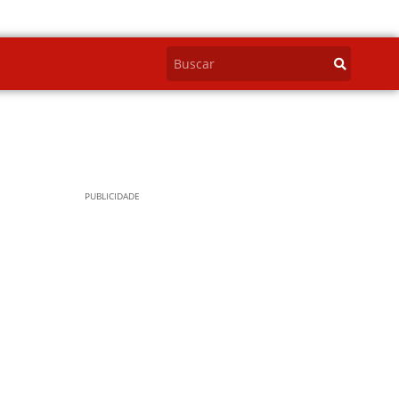
PUBLICIDADE