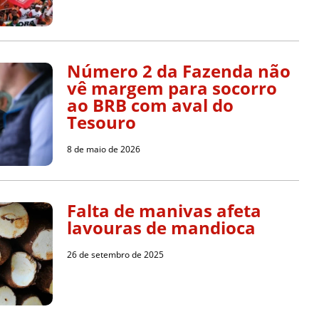
Número 2 da Fazenda não
vê margem para socorro
ao BRB com aval do
Tesouro
8 de maio de 2026
Falta de manivas afeta
lavouras de mandioca
26 de setembro de 2025