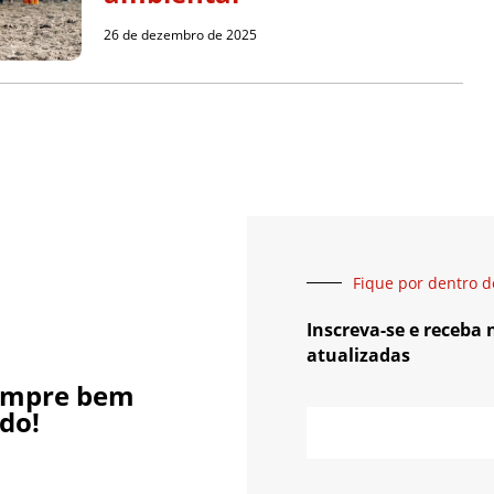
26 de dezembro de 2025
Fique por dentro d
Inscreva-se e receba
atualizadas
empre bem
do!