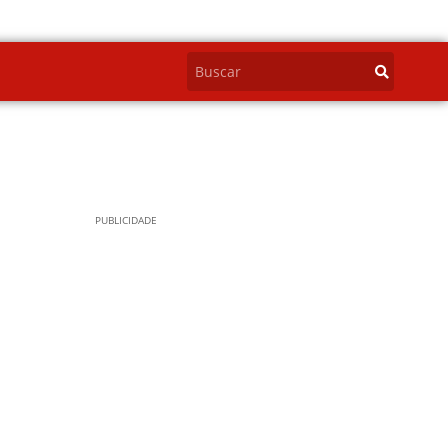
PUBLICIDADE