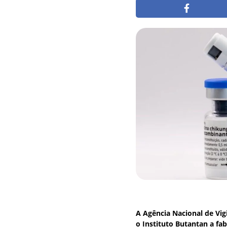
A Agência Nacional de Vigi
o Instituto Butantan a fa