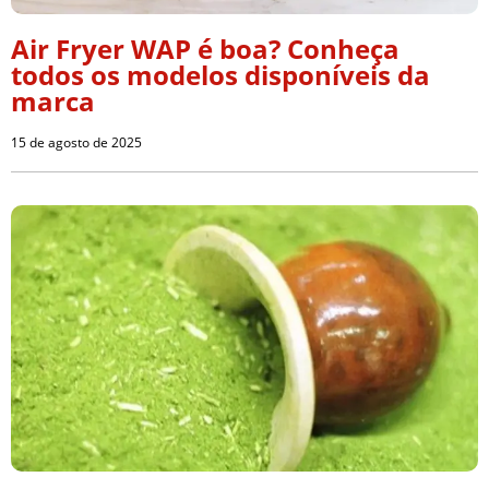
Air Fryer WAP é boa? Conheça
todos os modelos disponíveis da
marca
15 de agosto de 2025