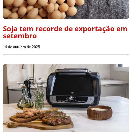
Soja tem recorde de exportação em
setembro
14 de outubro de 2025