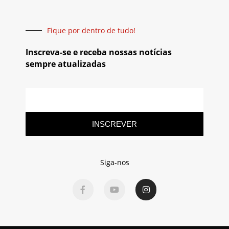
Fique por dentro de tudo!
Inscreva-se e receba nossas notícias
sempre atualizadas
INSCREVER
Siga-nos