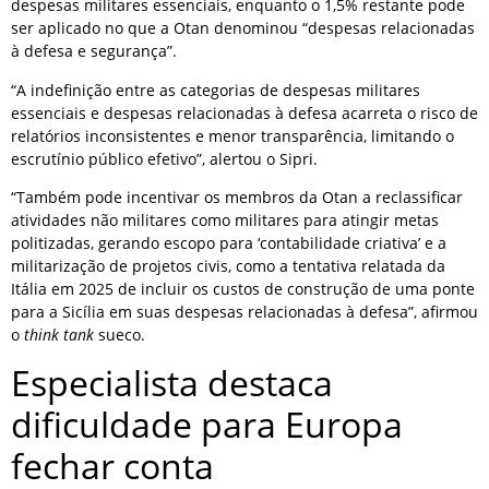
despesas militares essenciais, enquanto o 1,5% restante pode
ser aplicado no que a Otan denominou “despesas relacionadas
à defesa e segurança”.
“A indefinição entre as categorias de despesas militares
essenciais e despesas relacionadas à defesa acarreta o risco de
relatórios inconsistentes e menor transparência, limitando o
escrutínio público efetivo”, alertou o Sipri.
“Também pode incentivar os membros da Otan a reclassificar
atividades não militares como militares para atingir metas
politizadas, gerando escopo para ‘contabilidade criativa’ e a
militarização de projetos civis, como a tentativa relatada da
Itália em 2025 de incluir os custos de construção de uma ponte
para a Sicília em suas despesas relacionadas à defesa”, afirmou
o
think tank
sueco.
Especialista destaca
dificuldade para Europa
fechar conta