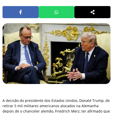
A decisão do presidente dos Estados Unidos, Donald Trump, de
retirar 5 mil militares americanos alocados na Alemanha
depois de o chanceler alemão, Friedrich Merz, ter afirmado que