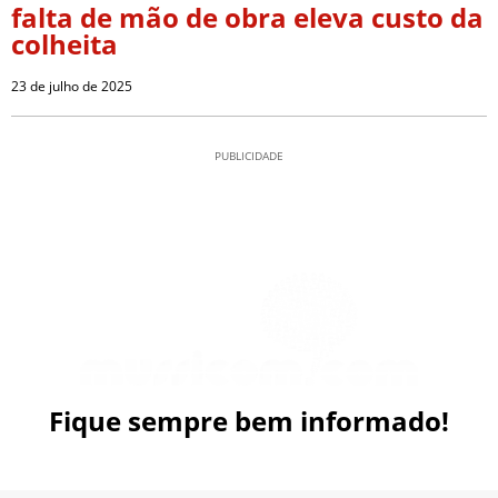
falta de mão de obra eleva custo da
colheita
23 de julho de 2025
PUBLICIDADE
Fique sempre bem informado!