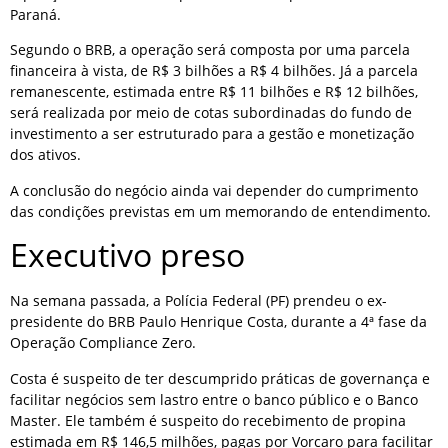
Paraná.
Segundo o BRB, a operação será composta por uma parcela
financeira à vista, de R$ 3 bilhões a R$ 4 bilhões. Já a parcela
remanescente, estimada entre R$ 11 bilhões e R$ 12 bilhões,
será realizada por meio de cotas subordinadas do fundo de
investimento a ser estruturado para a gestão e monetização
dos ativos.
A conclusão do negócio ainda vai depender do cumprimento
das condições previstas em um memorando de entendimento.
Executivo preso
Na semana passada, a Polícia Federal (PF) prendeu o ex-
presidente do BRB Paulo Henrique Costa, durante a 4ª fase da
Operação Compliance Zero.
Costa é suspeito de ter descumprido práticas de governança e
facilitar negócios sem lastro entre o banco público e o Banco
Master. Ele também é suspeito do recebimento de propina
estimada em R$ 146,5 milhões, pagas por Vorcaro para facilitar