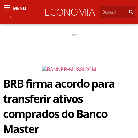
MENU
ECONOMIA
PUBLICIDADE
BRB firma acordo para
transferir ativos
comprados do Banco
Master