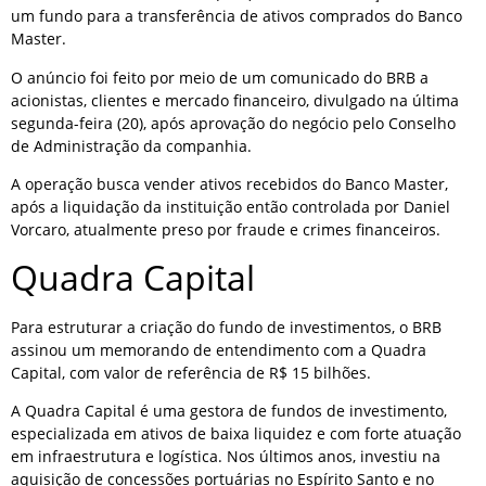
um fundo para a transferência de ativos comprados do Banco
Master.
O anúncio foi feito por meio de um comunicado do BRB a
acionistas, clientes e mercado financeiro, divulgado na última
segunda-feira (20), após aprovação do negócio pelo Conselho
de Administração da companhia.
A operação busca vender ativos recebidos do Banco Master,
após a liquidação da instituição então controlada por Daniel
Vorcaro, atualmente preso por fraude e crimes financeiros.
Quadra Capital
Para estruturar a criação do fundo de investimentos, o BRB
assinou um memorando de entendimento com a Quadra
Capital, com valor de referência de R$ 15 bilhões.
A Quadra Capital é uma gestora de fundos de investimento,
especializada em ativos de baixa liquidez e com forte atuação
em infraestrutura e logística. Nos últimos anos, investiu na
aquisição de concessões portuárias no Espírito Santo e no