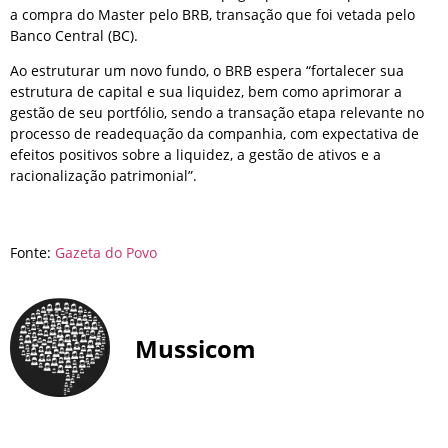
a compra do Master pelo BRB, transação que foi vetada pelo
Banco Central (BC).
Ao estruturar um novo fundo, o BRB espera “fortalecer sua
estrutura de capital e sua liquidez, bem como aprimorar a
gestão de seu portfólio, sendo a transação etapa relevante no
processo de readequação da companhia, com expectativa de
efeitos positivos sobre a liquidez, a gestão de ativos e a
racionalização patrimonial”.
Fonte:
Gazeta do Povo
Mussicom