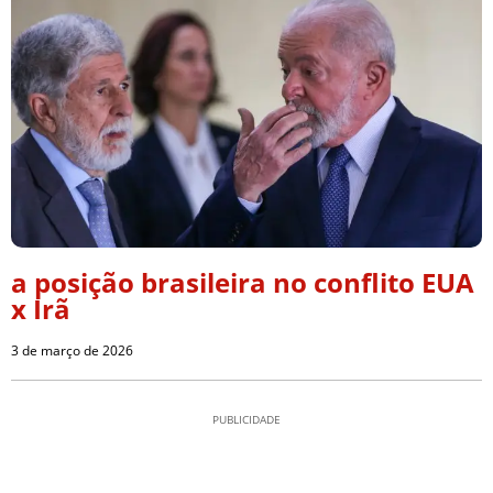
a posição brasileira no conflito EUA
x Irã
3 de março de 2026
PUBLICIDADE