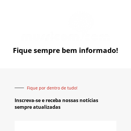
Fique sempre bem informado!
Fique por dentro de tudo!
Inscreva-se e receba nossas notícias
sempre atualizadas