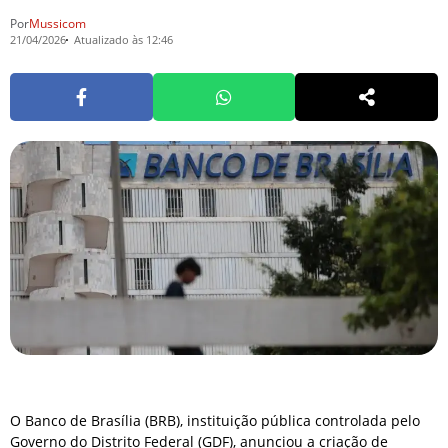
Por
Mussicom
21/04/2026
Atualizado às 12:46
O Banco de Brasília (BRB), instituição pública controlada pelo
Governo do Distrito Federal (GDF), anunciou a criação de