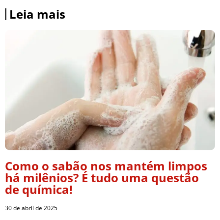
Leia mais
Como o sabão nos mantém limpos
há milênios? É tudo uma questão
de química!
30 de abril de 2025