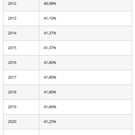
2012
40,98%
2013
41,10%
2014
41,37%
2015
41,37%
2016
41,80%
2017
41,80%
2018
41,80%
2019
41,80%
2020
41,25%