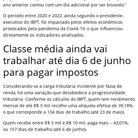
ano anterior contou com um dia adicional por ser bissexto.”
O período entre 2020 e 2022, ainda segundo o presidente-
executivo do IBPT, foi impactado pelos efeitos econômicos
provocados pela pandemia da Covid-19, o que influenciou
diretamente os indicadores analisados.
Classe média ainda vai
trabalhar até dia 6 de junho
para pagar impostos
Considerando-se a carga tributária incidente por faixa de
renda, há uma variação que desobedece a progressividade
tributária. Conforme os cálculos do IBPT, quem tem rendimento
mensal de até R$ 3 mil recolhe uma alíquota efetiva de 39,18%,
o que corresponde a 134 dias de trabalho (até 23 de maio).
Quem recebe entre R$ 3 mil e R$ 10 mil, paga mais – 43,01%,
ou 157 dias de trabalho (até 6 de junho).