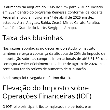
O aumento da alíquota do ICMS de 17% para 20% anunciado
em 2024 dentro do programa Remessa Conforme, da Receita
Federal, entrou em vigor em 1º de abril de 2025 em dez
estados: Acre, Alagoas, Bahia, Ceará, Minas Gerais, Paraíba,
Piauí, Rio Grande do Norte, Sergipe e Amapá.
Taxa das blusinhas
Nas razões apontadas no decorrer do estudo, o instituto
também reforça a cobrança da alíquota de 20% do Imposto de
Importação sobre as compras internacionais de até US$ 50, que
começou a valer oficialmente no dia 1º de agosto de 2024, mas
continuou tendo reflexo de aumento de tributação.
A cobrança foi revogada no último dia 13.
Elevação do Imposto sobre
Operações Financeiras (IOF)
O IOF foi o principal tributo majorado no período, e as