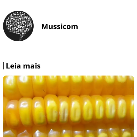
Mussicom
Leia mais