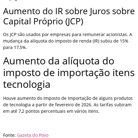
Aumento do IR sobre Juros sobre
Capital Próprio (JCP)
Os JCP são usados por empresas para remunerar acionistas. A
mudança da alíquota do imposto de renda (IR) subiu de 15%
para 17,5%.
Aumento da alíquota do
imposto de importação itens
tecnologia
Houve aumento do Imposto de Importação de alguns produtos
de tecnologia a partir de fevereiro de 2026. As tarifas subiram
em até 7,2 pontos percentuais em vários itens.
Fonte:
Gazeta do Povo