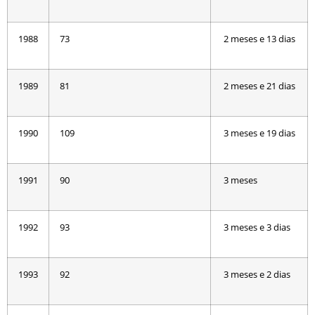
1988
73
2 meses e 13 dias
1989
81
2 meses e 21 dias
1990
109
3 meses e 19 dias
1991
90
3 meses
1992
93
3 meses e 3 dias
1993
92
3 meses e 2 dias