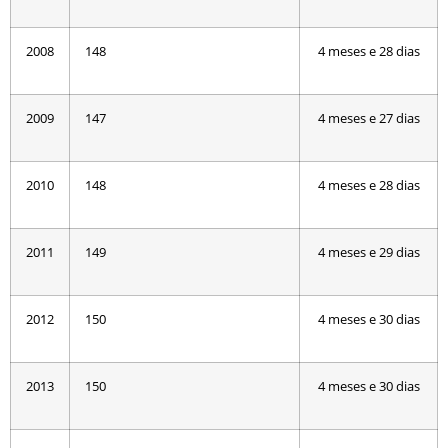
2008
148
4 meses e 28 dias
2009
147
4 meses e 27 dias
2010
148
4 meses e 28 dias
2011
149
4 meses e 29 dias
2012
150
4 meses e 30 dias
2013
150
4 meses e 30 dias