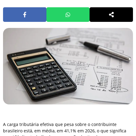
A carga tributária efetiva que pesa sobre o contribuinte
brasileiro está, em média, em 41,1% em 2026, o que significa