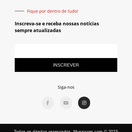
Fique por dentro de tudo!
Inscreva-se e receba nossas notícias
sempre atualizadas
INSCREVER
Siga-nos
Todos os direitos reservados. Mussicom.com © 2025