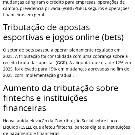
mudanças atingiram o crédito para empresas, operações de
câmbio, previdência privada (VGBL/PGBL), seguros e operações
financeiras em geral.
Tributação de apostas
esportivas e jogos online (bets)
O setor de bets passou a operar plenamente regulado em
2025. A tributação foi consolidada com uma cobrança sobre a
receita bruta das apostas (GGR). A alíquota, que era de 12% em
2025, foi elevada para 15% em mudanças aprovadas no fim de
2025, com implementação gradual.
Aumento da tributação sobre
fintechs e instituições
financeiras
Houve anida elevação da Contribuição Social sobre Lucro
Líquido (CSLL), que afetou fintechs, bancos digitais, instituições
de pagamento e financeiras.