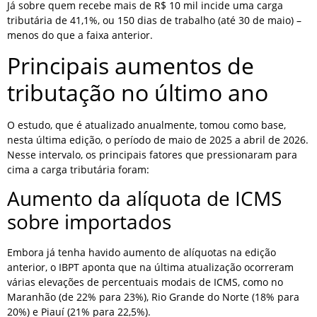
Já sobre quem recebe mais de R$ 10 mil incide uma carga
tributária de 41,1%, ou 150 dias de trabalho (até 30 de maio) –
menos do que a faixa anterior.
Principais aumentos de
tributação no último ano
O estudo, que é atualizado anualmente, tomou como base,
nesta última edição, o período de maio de 2025 a abril de 2026.
Nesse intervalo, os principais fatores que pressionaram para
cima a carga tributária foram:
Aumento da alíquota de ICMS
sobre importados
Embora já tenha havido aumento de alíquotas na edição
anterior, o IBPT aponta que na última atualização ocorreram
várias elevações de percentuais modais de ICMS, como no
Maranhão (de 22% para 23%), Rio Grande do Norte (18% para
20%) e Piauí (21% para 22,5%).