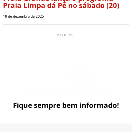
Praia Limpa dá Pé no sábado (20)
19 de dezembro de 2025
PUBLICIDADE
Fique sempre bem informado!