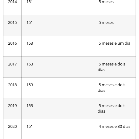
2014
151
5 meses
2015
151
5 meses
2016
153
5 meses e um dia
2017
153
5 meses e dois
dias
2018
153
5 meses e dois
dias
2019
153
5 meses e dois
dias
2020
151
4 meses e 30 dias