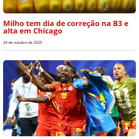
Milho tem dia de correção na B3 e
alta em Chicago
24 de outubro de 2025