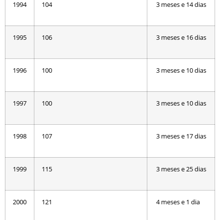
1994
104
3 meses e 14 dias
1995
106
3 meses e 16 dias
1996
100
3 meses e 10 dias
1997
100
3 meses e 10 dias
1998
107
3 meses e 17 dias
1999
115
3 meses e 25 dias
2000
121
4 meses e 1 dia