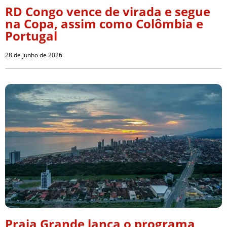
RD Congo vence de virada e segue
na Copa, assim como Colômbia e
Portugal
28 de junho de 2026
Praia Grande lança o programa