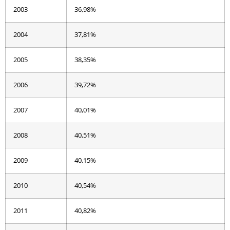
2003
36,98%
2004
37,81%
2005
38,35%
2006
39,72%
2007
40,01%
2008
40,51%
2009
40,15%
2010
40,54%
2011
40,82%