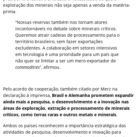
exploração dos minerais não seja apenas a venda da matéria-
prima.
“Nossas reservas também nos tornam atores
incontornáveis no debate sobre minerais críticos.
Queremos atrair cadeias de processamento para o
território brasileiro, sem fazer exportações
excludentes. A colaboração em setores intensivos
em tecnologia é uma prioridade para um país que
não quer se limitar a ser um mero exportador de
commodities
“, afirmou.
Pelo acordo de cooperação, também citado por Merz na
declaração à imprensa,
Brasil e Alemanha prometem expandir
ainda mais a pesquisa, o desenvolvimento e a inovação nas
áreas de exploração, extração e processamento de minerais
críticos, como terras raras e outros metais e minerais
.
Ambos os países reconhecem a importância estratégica das
atividades de pesquisa, desenvolvimento e inovação para