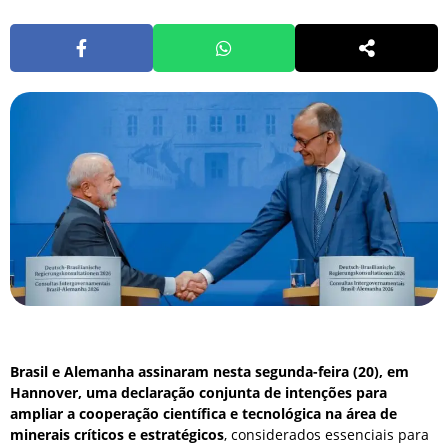
Brasil e Alemanha assinaram nesta segunda-feira (20), em
Hannover, uma declaração conjunta de intenções para
ampliar a cooperação científica e tecnológica na área de
minerais críticos e estratégicos
, considerados essenciais para