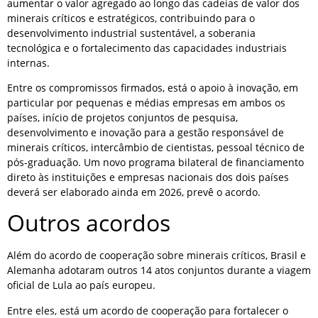
aumentar o valor agregado ao longo das cadeias de valor dos
minerais críticos e estratégicos, contribuindo para o
desenvolvimento industrial sustentável, a soberania
tecnológica e o fortalecimento das capacidades industriais
internas.
Entre os compromissos firmados, está o apoio à inovação, em
particular por pequenas e médias empresas em ambos os
países, início de projetos conjuntos de pesquisa,
desenvolvimento e inovação para a gestão responsável de
minerais críticos, intercâmbio de cientistas, pessoal técnico de
pós-graduação. Um novo programa bilateral de financiamento
direto às instituições e empresas nacionais dos dois países
deverá ser elaborado ainda em 2026, prevê o acordo.
Outros acordos
Além do acordo de cooperação sobre minerais críticos, Brasil e
Alemanha adotaram outros 14 atos conjuntos durante a viagem
oficial de Lula ao país europeu.
Entre eles, está um acordo de cooperação para fortalecer o