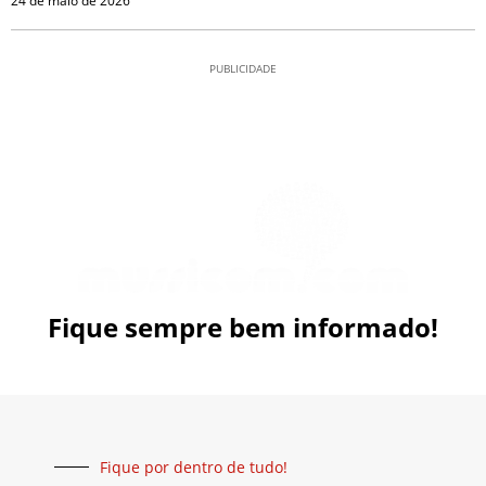
24 de maio de 2026
PUBLICIDADE
Fique sempre bem informado!
Fique por dentro de tudo!