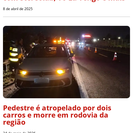
8 de abril de 2025
Pedestre é atropelado por dois
carros e morre em rodovia da
região