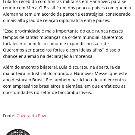
Lula foi recebido com honras militares em Hannover, para se
reunir com Merz. O Brasil é um dos poucos países com quem a
Alemanha tem um acordo de parceria estratégica, considerado
o mais alto grau de relação diplomática entre países.
“Essa proximidade é mais importante do que nunca nesses
tempos de tantas mudanças na ordem mundial. Queremos
fortalecer o benefício comum e expandir nossa rede.
Queremos ser parceiros fortes e com ideias afins”, disse o
chanceler alemão na declaração à imprensa.
Além do encontro bilateral, Lula discursou na abertura da
maior feira industrial do mundo, a Hannover Messe, que este
ano destaca o Brasil. Ele também participou de um encontro
com empresários brasileiros e alemães, em que enfatizou as
oportunidades no setor de biocombustíveis.
Fonte:
Gazeta do Povo