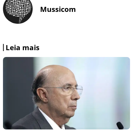
Mussicom
Leia mais