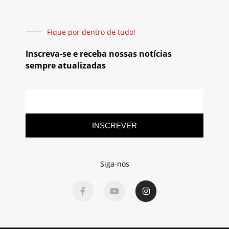
Fique por dentro de tudo!
Inscreva-se e receba nossas notícias
sempre atualizadas
INSCREVER
Siga-nos