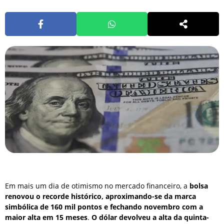
Em mais um dia de otimismo no mercado financeiro, a
bolsa
renovou o recorde histórico, aproximando-se da marca
simbólica de 160 mil pontos e fechando novembro com a
maior alta em 15 meses
.
O dólar devolveu a alta da quinta-