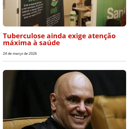
Tuberculose ainda exige atenção
máxima à saúde
24 de março de 2026