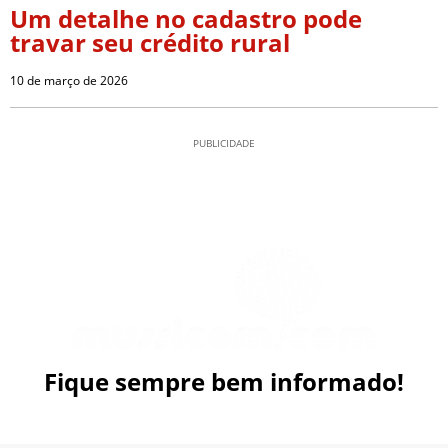
Um detalhe no cadastro pode
travar seu crédito rural
10 de março de 2026
PUBLICIDADE
Fique sempre bem informado!