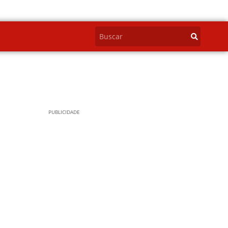
PUBLICIDADE