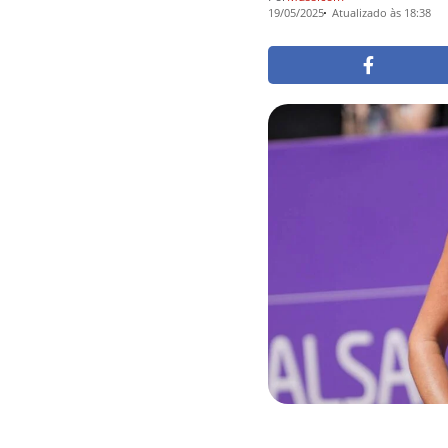
19/05/2025
Atualizado às 18:38