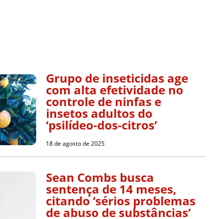
Grupo de inseticidas age
com alta efetividade no
controle de ninfas e
insetos adultos do
‘psilídeo-dos-citros’
18 de agosto de 2025
Sean Combs busca
sentença de 14 meses,
citando ‘sérios problemas
de abuso de substâncias’