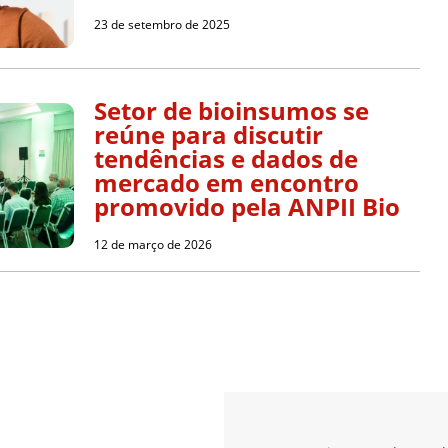
23 de setembro de 2025
Setor de bioinsumos se
reúne para discutir
tendências e dados de
mercado em encontro
promovido pela ANPII Bio
12 de março de 2026