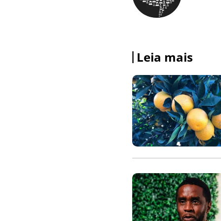
Leia mais