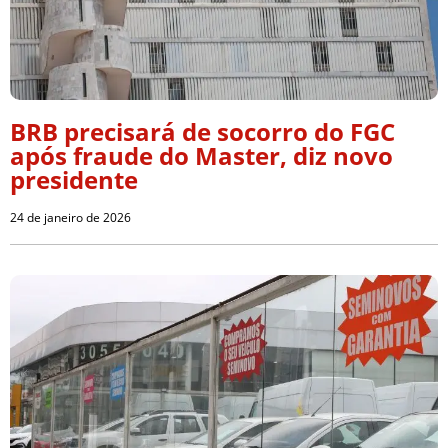
BRB precisará de socorro do FGC
após fraude do Master, diz novo
presidente
24 de janeiro de 2026