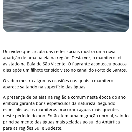
Um vídeo que circula das redes sociais mostra uma nova
aparição de uma baleia na região. Desta vez, o mamífero foi
avistado na Baía de São Vicente. O flagrante aconteceu poucos
dias após um filhote ter sido visto no canal do Porto de Santos.
O vídeo mostra algumas ocasiões nas quais o mamífero
aparece saltando na superfície das águas.
A presença de baleias na região é comum nesta época do ano,
embora garanta bons espetáculos da natureza. Segundo
especialistas, os mamíferos procuram águas mais quentes
neste período do ano. Então, tem uma migração normal, saindo
principalmente das águas mais geladas ao sul da Antártica
para as regiões Sul e Sudeste.