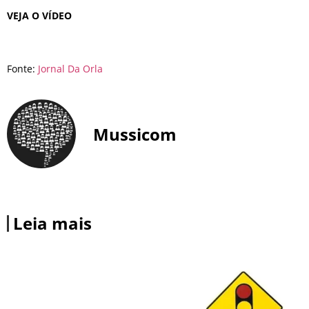
VEJA O VÍDEO
Fonte:
Jornal Da Orla
Mussicom
Leia mais