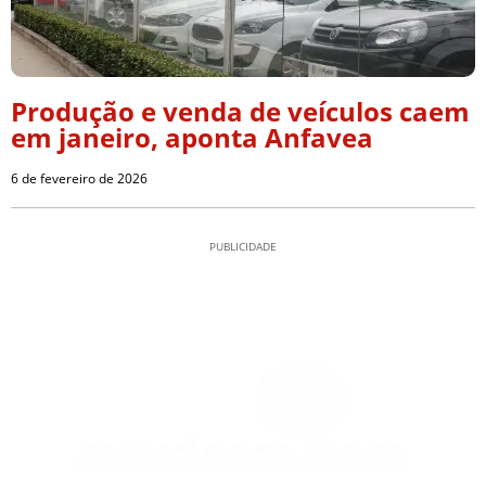
Produção e venda de veículos caem
em janeiro, aponta Anfavea
6 de fevereiro de 2026
PUBLICIDADE