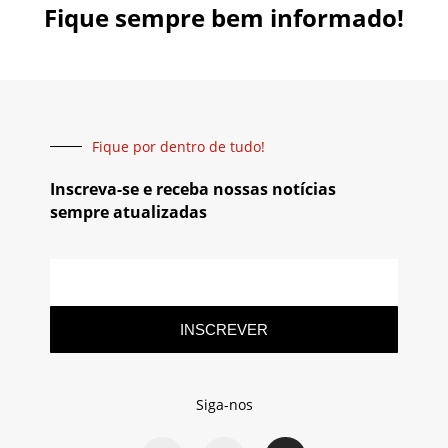
Fique sempre bem informado!
Fique por dentro de tudo!
Inscreva-se e receba nossas notícias
sempre atualizadas
INSCREVER
Siga-nos