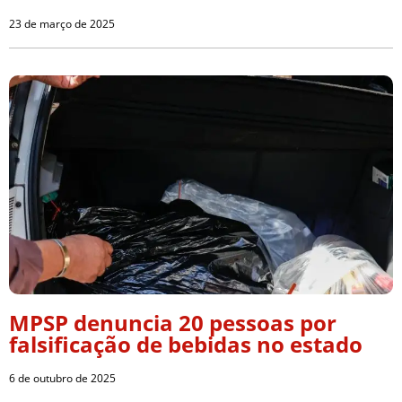
23 de março de 2025
MPSP denuncia 20 pessoas por
falsificação de bebidas no estado
6 de outubro de 2025