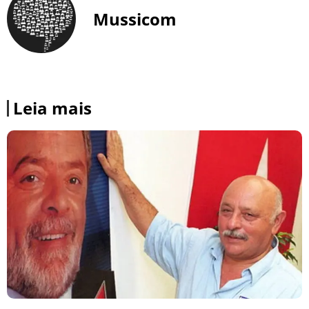
Mussicom
Leia mais