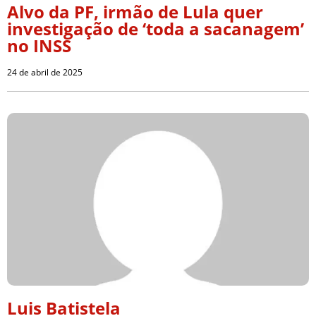
Alvo da PF, irmão de Lula quer
investigação de ‘toda a sacanagem’
no INSS
24 de abril de 2025
Luis Batistela