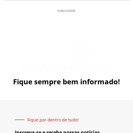
PUBLICIDADE
Fique sempre bem informado!
Fique por dentro de tudo!
Inscreva-se e receba nossas notícias