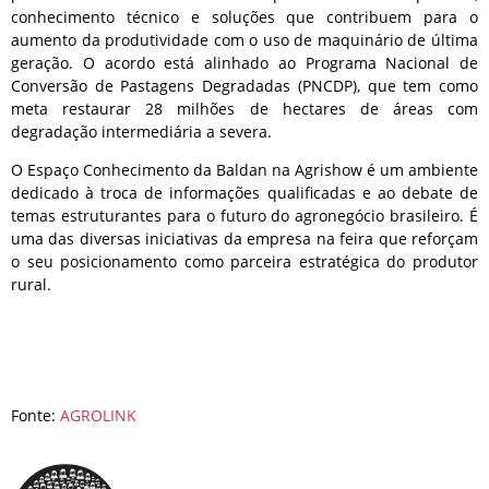
conhecimento técnico e soluções que contribuem para o
aumento da produtividade com o uso de maquinário de última
geração. O acordo está alinhado ao Programa Nacional de
Conversão de Pastagens Degradadas (PNCDP), que tem como
meta restaurar 28 milhões de hectares de áreas com
degradação intermediária a severa.
O Espaço Conhecimento da Baldan na Agrishow é um ambiente
dedicado à troca de informações qualificadas e ao debate de
temas estruturantes para o futuro do agronegócio brasileiro. É
uma das diversas iniciativas da empresa na feira que reforçam
o seu posicionamento como parceira estratégica do produtor
rural.
Fonte:
AGROLINK