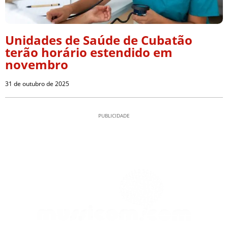
Unidades de Saúde de Cubatão
terão horário estendido em
novembro
31 de outubro de 2025
PUBLICIDADE