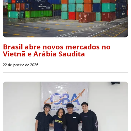
Brasil abre novos mercados no
Vietnã e Arábia Saudita
22 de janeiro de 2026