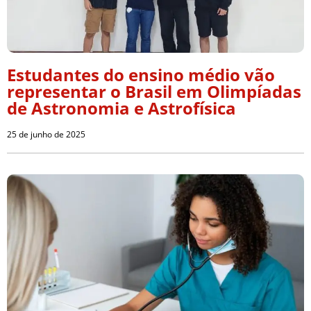
Estudantes do ensino médio vão
representar o Brasil em Olimpíadas
de Astronomia e Astrofísica
25 de junho de 2025