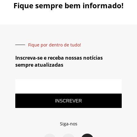
Fique sempre bem informado!
Fique por dentro de tudo!
Inscreva-se e receba nossas notícias
sempre atualizadas
INSCREVER
Siga-nos