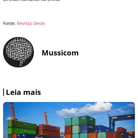
Fonte:
Revista Oeste
Mussicom
Leia mais