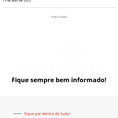
13 de abril de 2025
PUBLICIDADE
Fique sempre bem informado!
Fique por dentro de tudo!