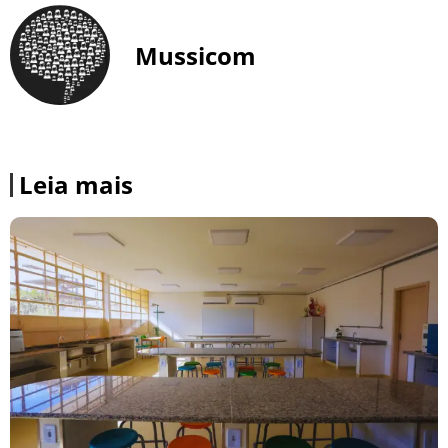
Mussicom
Leia mais