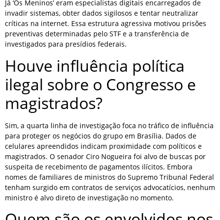
Já ‘Os Meninos’ eram especialistas digitais encarregados de
invadir sistemas, obter dados sigilosos e tentar neutralizar
críticas na internet. Essa estrutura agressiva motivou prisões
preventivas determinadas pelo STF e a transferência de
investigados para presídios federais.
Houve influência política
ilegal sobre o Congresso e
magistrados?
Sim, a quarta linha de investigação foca no tráfico de influência
para proteger os negócios do grupo em Brasília. Dados de
celulares apreendidos indicam proximidade com políticos e
magistrados. O senador Ciro Nogueira foi alvo de buscas por
suspeita de recebimento de pagamentos ilícitos. Embora
nomes de familiares de ministros do Supremo Tribunal Federal
tenham surgido em contratos de serviços advocatícios, nenhum
ministro é alvo direto de investigação no momento.
Quem são os envolvidos nos