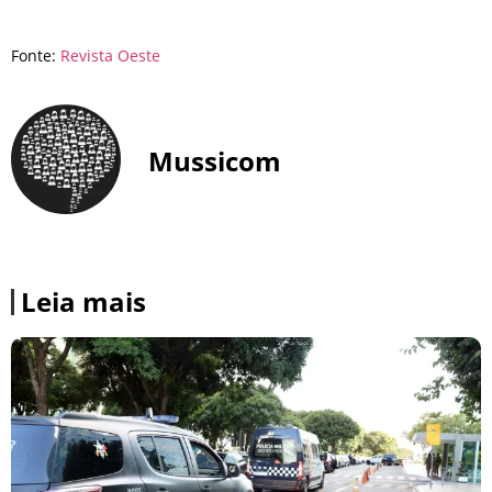
Fonte:
Revista Oeste
Mussicom
Leia mais