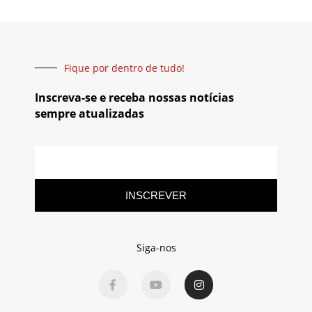
Fique por dentro de tudo!
Inscreva-se e receba nossas notícias
sempre atualizadas
INSCREVER
Siga-nos