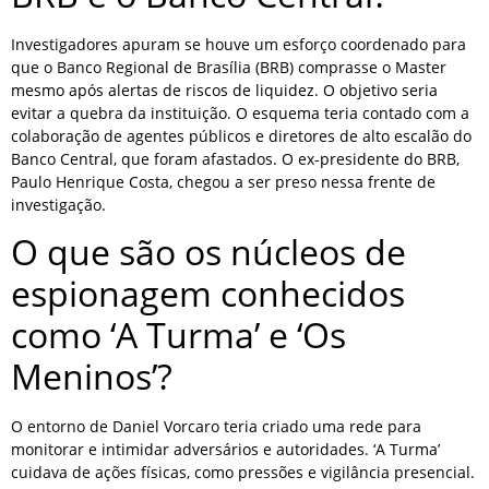
Investigadores apuram se houve um esforço coordenado para
que o Banco Regional de Brasília (BRB) comprasse o Master
mesmo após alertas de riscos de liquidez. O objetivo seria
evitar a quebra da instituição. O esquema teria contado com a
colaboração de agentes públicos e diretores de alto escalão do
Banco Central, que foram afastados. O ex-presidente do BRB,
Paulo Henrique Costa, chegou a ser preso nessa frente de
investigação.
O que são os núcleos de
espionagem conhecidos
como ‘A Turma’ e ‘Os
Meninos’?
O entorno de Daniel Vorcaro teria criado uma rede para
monitorar e intimidar adversários e autoridades. ‘A Turma’
cuidava de ações físicas, como pressões e vigilância presencial.