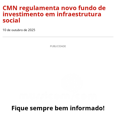
CMN regulamenta novo fundo de
investimento em infraestrutura
social
10 de outubro de 2025
PUBLICIDADE
Fique sempre bem informado!