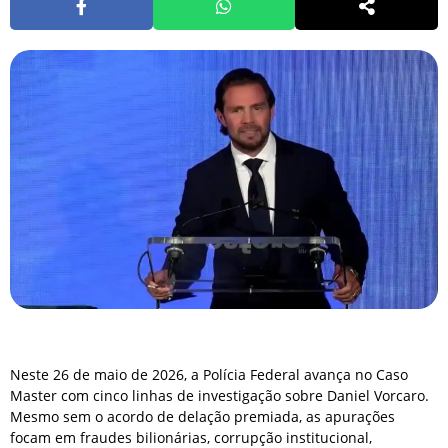
Neste 26 de maio de 2026, a Polícia Federal avança no Caso
Master com cinco linhas de investigação sobre Daniel Vorcaro.
Mesmo sem o acordo de delação premiada, as apurações
focam em fraudes bilionárias, corrupção institucional,