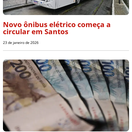
Novo ônibus elétrico começa a
circular em Santos
23 de janeiro de 2026