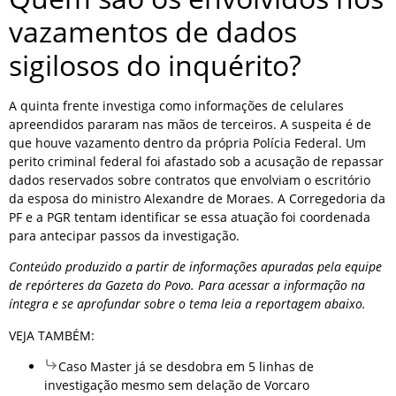
vazamentos de dados
sigilosos do inquérito?
A quinta frente investiga como informações de celulares
apreendidos pararam nas mãos de terceiros. A suspeita é de
que houve vazamento dentro da própria Polícia Federal. Um
perito criminal federal foi afastado sob a acusação de repassar
dados reservados sobre contratos que envolviam o escritório
da esposa do ministro Alexandre de Moraes. A Corregedoria da
PF e a PGR tentam identificar se essa atuação foi coordenada
para antecipar passos da investigação.
Conteúdo produzido a partir de informações apuradas pela equipe
de repórteres da Gazeta do Povo. Para acessar a informação na
íntegra e se aprofundar sobre o tema leia a reportagem abaixo.
VEJA TAMBÉM:
Caso Master já se desdobra em 5 linhas de
investigação mesmo sem delação de Vorcaro