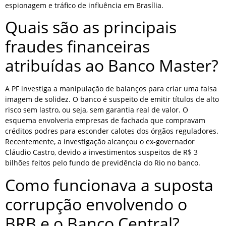
espionagem e tráfico de influência em Brasília.
Quais são as principais
fraudes financeiras
atribuídas ao Banco Master?
A PF investiga a manipulação de balanços para criar uma falsa
imagem de solidez. O banco é suspeito de emitir títulos de alto
risco sem lastro, ou seja, sem garantia real de valor. O
esquema envolveria empresas de fachada que compravam
créditos podres para esconder calotes dos órgãos reguladores.
Recentemente, a investigação alcançou o ex-governador
Cláudio Castro, devido a investimentos suspeitos de R$ 3
bilhões feitos pelo fundo de previdência do Rio no banco.
Como funcionava a suposta
corrupção envolvendo o
BRB e o Banco Central?