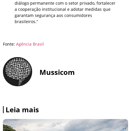
diálogo permanente com o setor privado, fortalecer
a cooperação institucional e adotar medidas que
garantam segurança aos consumidores
brasileiros.”
Fonte:
Agência Brasil
Mussicom
Leia mais