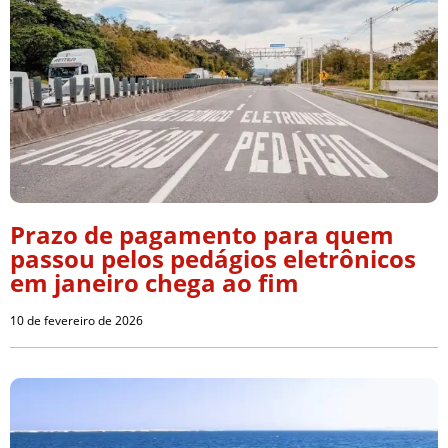
Prazo de pagamento para quem
passou pelos pedágios eletrônicos
em janeiro chega ao fim
10 de fevereiro de 2026