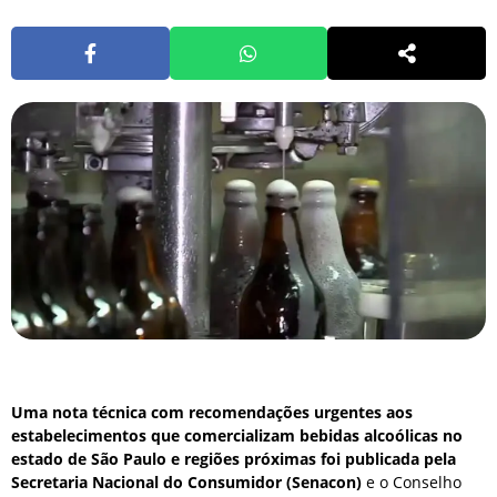
Uma nota técnica com recomendações urgentes aos
estabelecimentos que comercializam bebidas alcoólicas no
estado de São Paulo e regiões próximas foi publicada pela
Secretaria Nacional do Consumidor (Senacon)
e o Conselho