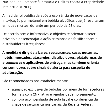
Nacional de Combate à Pirataria e Delitos contra a Propriedade
Intelectual (CNCP).
A medida foi publicada após a ocorrência de nove casos de
intoxicação por metanol em bebida alcoólica, que já resultaram
em duas mortes, durante um período de 25 dias.
De acordo com o informativo, o objetivo “é orientar o setor
privado e desencorajar a ação criminosa de falsificadores e
distribuidores irregulares”.
A medida é dirigida a bares, restaurantes, casas noturnas,
hotéis, mercados, atacarejos, distribuidores, plataformas de
e-commerce
e aplicativos de entrega, mas também orienta
consumidores sobre sinais de alerta para suspeita de
adulteração.
São recomendados aos estabelecimentos:
aquisição exclusiva de bebidas por meio de fornecedores
formais com CNPJ ativo e regularidade no segmento;
compra acompanhada de nota fiscal e conferência da
chave de segurança nos canais da Receita Federal;