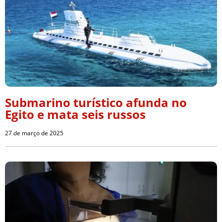
Submarino turístico afunda no
Egito e mata seis russos
27 de março de 2025