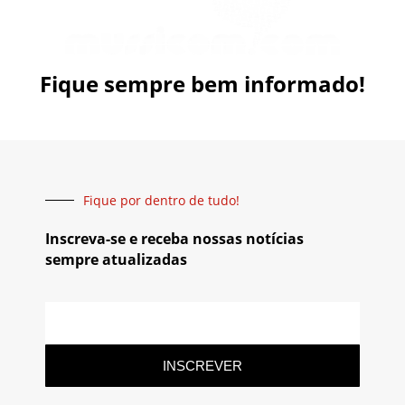
Fique sempre bem informado!
Fique por dentro de tudo!
Inscreva-se e receba nossas notícias
sempre atualizadas
INSCREVER