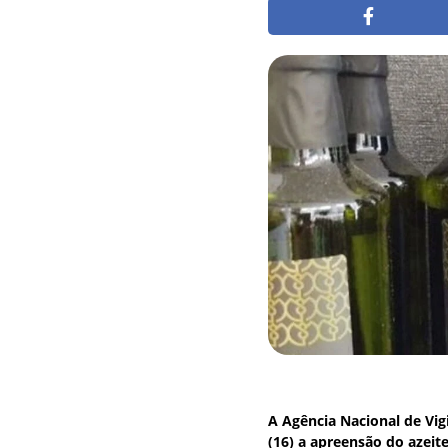
A Agência Nacional de Vig
(16) a apreensão do azeit