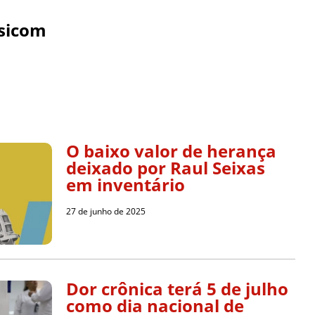
sicom
O baixo valor de herança
deixado por Raul Seixas
em inventário
27 de junho de 2025
Dor crônica terá 5 de julho
como dia nacional de