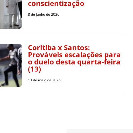
conscientização
8 de junho de 2026
Coritiba x Santos:
Prováveis escalações para
o duelo desta quarta-feira
(13)
13 de maio de 2026