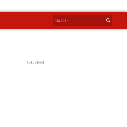
PUBLICIDADE