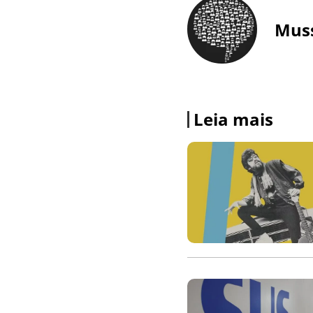
Mus
Leia mais