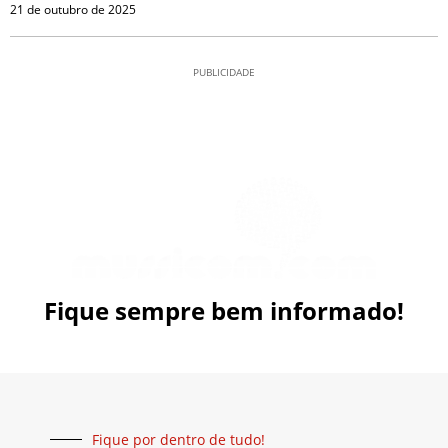
21 de outubro de 2025
PUBLICIDADE
Fique sempre bem informado!
Fique por dentro de tudo!