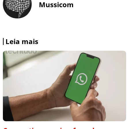
Mussicom
Leia mais