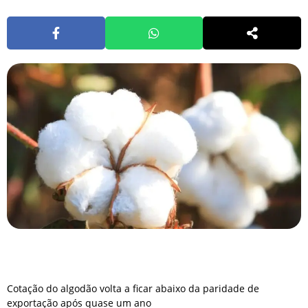
Cotação do algodão volta a ficar abaixo da paridade de
exportação após quase um ano