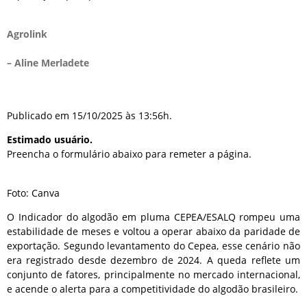
Agrolink
– Aline Merladete
Publicado em 15/10/2025 às 13:56h.
Estimado usuário.
Preencha o formulário abaixo para remeter a página.
Foto: Canva
O Indicador do algodão em pluma CEPEA/ESALQ rompeu uma
estabilidade de meses e voltou a operar abaixo da paridade de
exportação. Segundo levantamento do Cepea, esse cenário não
era registrado desde dezembro de 2024. A queda reflete um
conjunto de fatores, principalmente no mercado internacional,
e acende o alerta para a competitividade do algodão brasileiro.