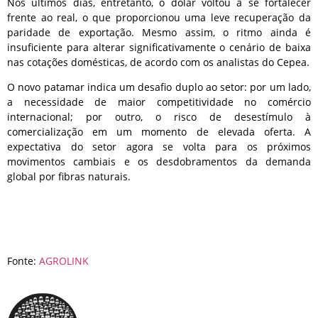
Nos últimos dias, entretanto, o dólar voltou a se fortalecer
frente ao real, o que proporcionou uma leve recuperação da
paridade de exportação. Mesmo assim, o ritmo ainda é
insuficiente para alterar significativamente o cenário de baixa
nas cotações domésticas, de acordo com os analistas do Cepea.
O novo patamar indica um desafio duplo ao setor: por um lado,
a necessidade de maior competitividade no comércio
internacional; por outro, o risco de desestímulo à
comercialização em um momento de elevada oferta. A
expectativa do setor agora se volta para os próximos
movimentos cambiais e os desdobramentos da demanda
global por fibras naturais.
Fonte:
AGROLINK