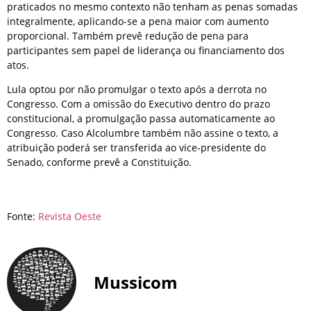
praticados no mesmo contexto não tenham as penas somadas
integralmente, aplicando-se a pena maior com aumento
proporcional. Também prevê redução de pena para
participantes sem papel de liderança ou financiamento dos
atos.
Lula optou por não promulgar o texto após a derrota no
Congresso. Com a omissão do Executivo dentro do prazo
constitucional, a promulgação passa automaticamente ao
Congresso. Caso Alcolumbre também não assine o texto, a
atribuição poderá ser transferida ao vice-presidente do
Senado, conforme prevê a Constituição.
Fonte:
Revista Oeste
Mussicom