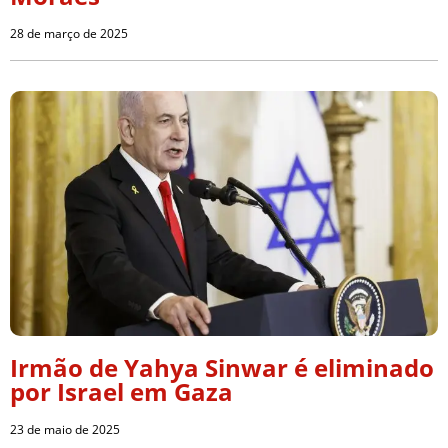
28 de março de 2025
Irmão de Yahya Sinwar é eliminado
por Israel em Gaza
23 de maio de 2025