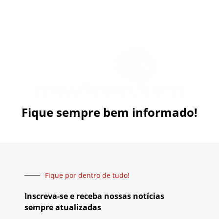
Fique sempre bem informado!
Fique por dentro de tudo!
Inscreva-se e receba nossas notícias
sempre atualizadas