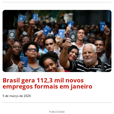
Brasil gera 112,3 mil novos
empregos formais em janeiro
5 de março de 2026
PUBLICIDADE