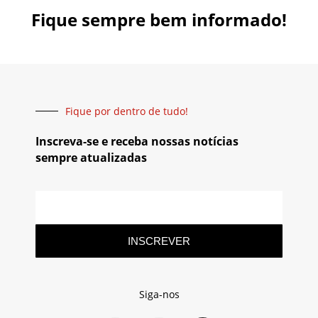
Fique sempre bem informado!
Fique por dentro de tudo!
Inscreva-se e receba nossas notícias
sempre atualizadas
INSCREVER
Siga-nos