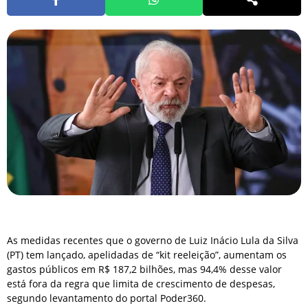
As medidas recentes que o governo de Luiz Inácio Lula da Silva
(PT) tem lançado, apelidadas de “kit reeleição”, aumentam os
gastos públicos em R$ 187,2 bilhões, mas 94,4% desse valor
está fora da regra que limita de crescimento de despesas,
segundo levantamento do portal Poder360.