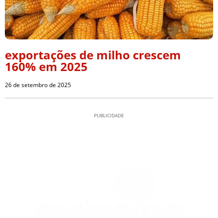
exportações de milho crescem
160% em 2025
26 de setembro de 2025
PUBLICIDADE