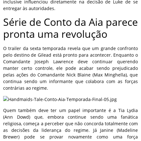
inclusive influenciou diretamente na decisão de Luke de se
entregar às autoridades.
Série de Conto da Aia parece
pronta uma revolução
O trailer da sexta temporada revela que um grande confronto
pelo destino de Gilead está pronto para acontecer. Enquanto o
Comandante Joseph Lawrence deve continuar querendo
manter certo controle, ele pode acabar sendo prejudicado
pelas ações do Comandante Nick Blaine (Max Minghella), que
continua sendo um informante que colabora com as forças
contrárias ao regime.
Quem também deve ter um papel importante é a Tia Lydia
(Ann Dowd) que, embora continue sendo uma fanática
religiosa, começa a perceber que não concorda totalmente com
as decisões da liderança do regime. Já Janine (Madeline
Brewer) pode se provar novamente como uma força