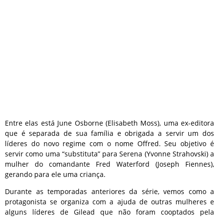
Entre elas está June Osborne (Elisabeth Moss), uma ex-editora
que é separada de sua família e obrigada a servir um dos
líderes do novo regime com o nome Offred. Seu objetivo é
servir como uma “substituta” para Serena (Yvonne Strahovski) a
mulher do comandante Fred Waterford (Joseph Fiennes),
gerando para ele uma criança.
Durante as temporadas anteriores da série, vemos como a
protagonista se organiza com a ajuda de outras mulheres e
alguns líderes de Gilead que não foram cooptados pela