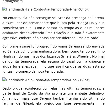
protagonista.
No entanto, ela não consegue se livrar da presença de Serena,
a ex-mulher do comandante que busca pela criança Holly que
considera ser sua.
Com o passar do tempo as duas mulheres
acabaram desenvolvendo uma relação que não é exatamente
agressiva, embora não possa ser considerada uma amizade.
Conforme a série foi progredindo, vimos Serena sendo enviada
ao Canadá como uma embaixadora, bem como tendo seu filho
Noah caindo nas mãos dos bizarros Sr. e Sra. Wheeler. No final
da quinta temporada, ela escapa do casal com a criança e
ajuda June a escapar — o que significa que as duas estarão
juntas no começo da nova temporada.
Dado o que aconteceu com elas nas últimas temporadas, a
parte final de Conto da Aia promete um embate definitivo.
Afinal, por mais que Serena também tenha sido vítima do
regime de Gilead, ela prejudicou June severamente — e