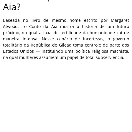
Aia?
Baseada no livro de mesmo nome escrito por Margaret
Atwood,
o Conto da Aia mostra a história de um futuro
próximo, no qual a taxa de fertilidade da humanidade cai de
maneira intensa. Nesse cenário de incertezas, o governo
totalitário da República de Gilead toma controle de parte dos
Estados Unidos — instituindo uma política religiosa machista,
na qual mulheres assumem um papel de total subserviência.