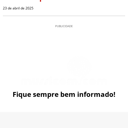
23 de abril de 2025
PUBLICIDADE
Fique sempre bem informado!