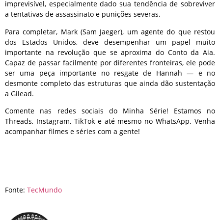
imprevisível, especialmente dado sua tendência de sobreviver
a tentativas de assassinato e punições severas.
Para completar, Mark (Sam Jaeger), um agente do que restou
dos Estados Unidos, deve desempenhar um papel muito
importante na revolução que se aproxima do Conto da Aia.
Capaz de passar facilmente por diferentes fronteiras, ele pode
ser uma peça importante no resgate de Hannah — e no
desmonte completo das estruturas que ainda dão sustentação
a Gilead.
Comente nas redes sociais do Minha Série! Estamos no
Threads
,
Instagram
,
TikTok
e até mesmo no
WhatsApp.
Venha
acompanhar filmes e séries com a gente!
Fonte:
TecMundo