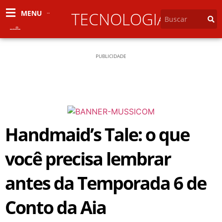
MENU
TECNOLOGIA
PUBLICIDADE
Handmaid’s Tale: o que
você precisa lembrar
antes da Temporada 6 de
Conto da Aia