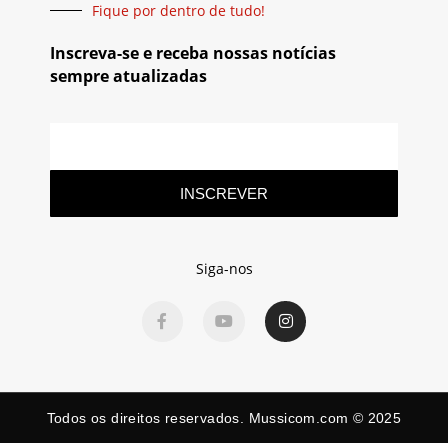
Fique por dentro de tudo!
Inscreva-se e receba nossas notícias
sempre atualizadas
INSCREVER
Siga-nos
Todos os direitos reservados. Mussicom.com © 2025