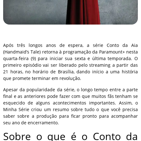
Após três longos anos de espera, a série Conto da Aia
(Handmaid’s Tale) retorna à programação da Paramount+ nesta
quarta-feira (9) para iniciar sua sexta e última temporada. O
primeiro episódio vai ser liberado pelo streaming a partir das
21 horas, no horário de Brasília, dando início a uma história
que promete terminar em revolução.
Apesar da popularidade da série, o longo tempo entre a parte
final e as anteriores pode fazer com que muitos fãs tenham se
esquecido de alguns acontecimentos importantes. Assim, o
Minha Série criou um resumo sobre tudo o que você precisa
saber sobre a produção para ficar pronto para acompanhar
seu ano de encerramento.
Sobre o que é o Conto da