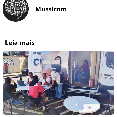
Mussicom
Leia mais