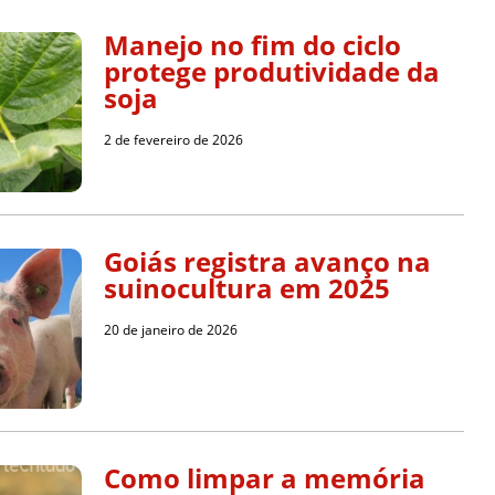
Manejo no fim do ciclo
protege produtividade da
soja
2 de fevereiro de 2026
Goiás registra avanço na
suinocultura em 2025
20 de janeiro de 2026
Como limpar a memória