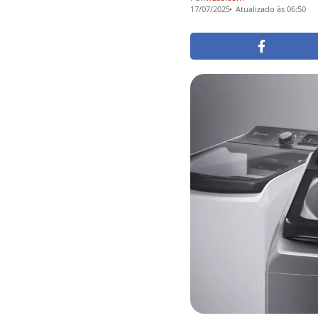
17/07/2025
Atualizado às 06:50