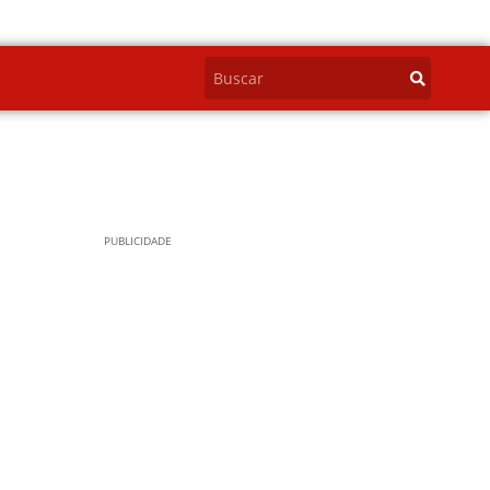
PUBLICIDADE