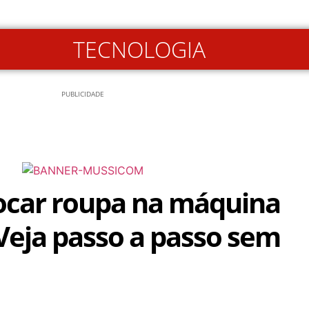
TECNOLOGIA
PUBLICIDADE
ocar roupa na máquina
 Veja passo a passo sem