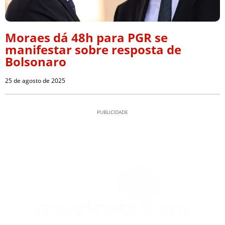
Moraes dá 48h para PGR se
manifestar sobre resposta de
Bolsonaro
25 de agosto de 2025
PUBLICIDADE