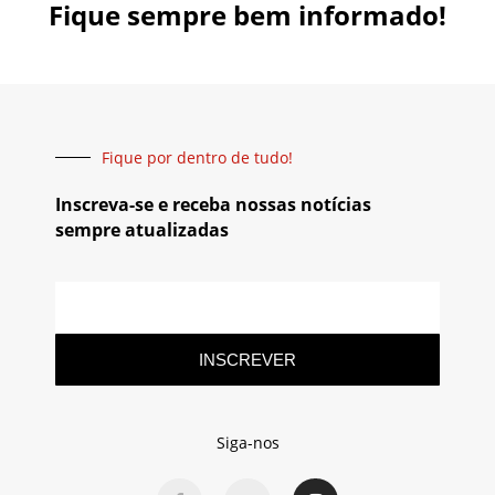
Fique sempre bem informado!
Fique por dentro de tudo!
Inscreva-se e receba nossas notícias
sempre atualizadas
INSCREVER
Siga-nos