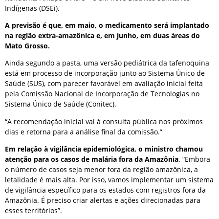
Indígenas (DSEi).
A previsão é que, em maio, o medicamento será implantado
na região extra-amazônica e, em junho, em duas áreas do
Mato Grosso.
Ainda segundo a pasta, uma versão pediátrica da tafenoquina
está em processo de incorporação junto ao Sistema Único de
Saúde (SUS), com parecer favorável em avaliação inicial feita
pela Comissão Nacional de Incorporação de Tecnologias no
Sistema Único de Saúde (Conitec).
“A recomendação inicial vai à consulta pública nos próximos
dias e retorna para a análise final da comissão.”
Em relação à vigilância epidemiológica, o ministro chamou
atenção para os casos de malária fora da Amazônia
. “Embora
o número de casos seja menor fora da região amazônica, a
letalidade é mais alta. Por isso, vamos implementar um sistema
de vigilância específico para os estados com registros fora da
Amazônia. É preciso criar alertas e ações direcionadas para
esses territórios”.