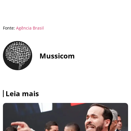
Fonte:
Agência Brasil
Mussicom
Leia mais