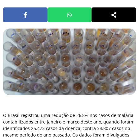
O Brasil registrou uma redução de 26,8% nos casos de malária
contabilizados entre janeiro e março deste ano, quando foram
identificados 25.473 casos da doença, contra 34.807 casos no
mesmo período do ano passado. Os dados foram divulgados