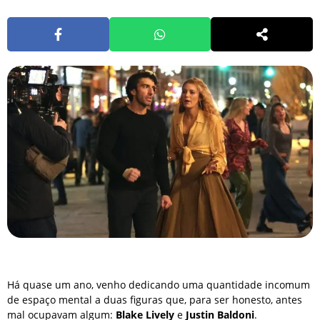
Há quase um ano, venho dedicando uma quantidade incomum
de espaço mental a duas figuras que, para ser honesto, antes
mal ocupavam algum:
Blake Lively
e
Justin Baldoni
.