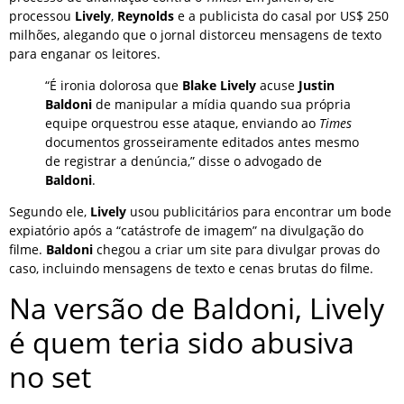
processou
Lively
,
Reynolds
e a publicista do casal por US$ 250
milhões, alegando que o jornal distorceu mensagens de texto
para enganar os leitores.
“É ironia dolorosa que
Blake Lively
acuse
Justin
Baldoni
de manipular a mídia quando sua própria
equipe orquestrou esse ataque, enviando ao
Times
documentos grosseiramente editados antes mesmo
de registrar a denúncia,” disse o advogado de
Baldoni
.
Segundo ele,
Lively
usou publicitários para encontrar um bode
expiatório após a “catástrofe de imagem” na divulgação do
filme.
Baldoni
chegou a criar um site para divulgar provas do
caso, incluindo mensagens de texto e cenas brutas do filme.
Na versão de Baldoni, Lively
é quem teria sido abusiva
no set