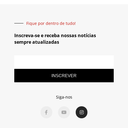
Fique por dentro de tudo!
Inscreva-se e receba nossas notícias
sempre atualizadas
INSCREVER
Siga-nos