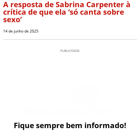
A resposta de Sabrina Carpenter à
crítica de que ela ‘só canta sobre
sexo’
14 de junho de 2025
PUBLICIDADE
Fique sempre bem informado!