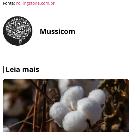
Fonte:
rollingstone.com.br
Mussicom
Leia mais