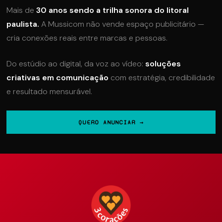
Mais de
30 anos sendo a trilha sonora do litoral
paulista.
A Mussicom não vende espaço publicitário —
cria conexões reais entre marcas e pessoas.
Do estúdio ao digital, da voz ao vídeo:
soluções
criativas em comunicação
com estratégia, credibilidade
e resultado mensurável.
QUERO ANUNCIAR →