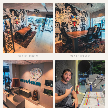
SALA DE REUNIÃO
SALA DE REUNIÃO