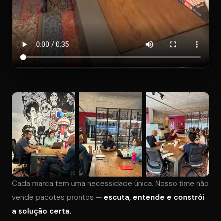
Cada marca tem uma necessidade única. Nosso time não
vende pacotes prontos —
escuta, entende e constrói
a solução certa.