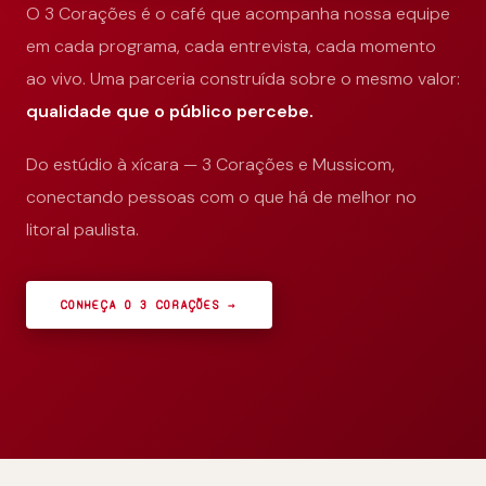
O 3 Corações é o café que acompanha nossa equipe
em cada programa, cada entrevista, cada momento
ao vivo. Uma parceria construída sobre o mesmo valor:
qualidade que o público percebe.
Do estúdio à xícara — 3 Corações e Mussicom,
conectando pessoas com o que há de melhor no
litoral paulista.
CONHEÇA O 3 CORAÇÕES →