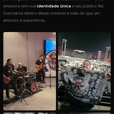
emissora tem sua
identidade única
e seu público fiel.
Sua marca dentro desse universo é mais do que um
anúncio: é experiência.