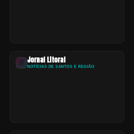
Jornal Litoral
📰
NOTÍCIAS DE SANTOS E REGIÃO